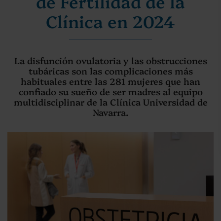
de Fertilidad de la
Clínica en 2024
La disfunción ovulatoria y las obstrucciones
tubáricas son las complicaciones más
habituales entre las 281 mujeres que han
confiado su sueño de ser madres al equipo
multidisciplinar de la Clínica Universidad de
Navarra.