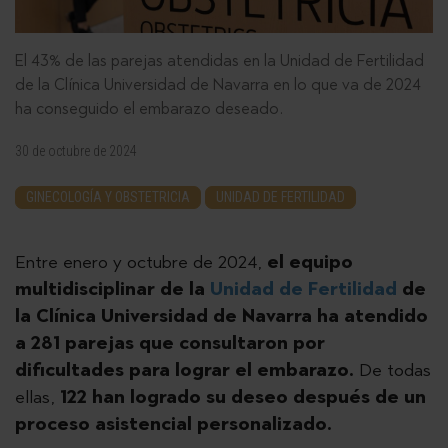
El 43% de las parejas atendidas en la Unidad de Fertilidad
de la Clínica Universidad de Navarra en lo que va de 2024
ha conseguido el embarazo deseado.
30 de octubre de 2024
GINECOLOGÍA Y OBSTETRICIA
UNIDAD DE FERTILIDAD
Entre enero y octubre de 2024,
el equipo
multidisciplinar de la
Unidad de Fertilidad
de
la Clínica Universidad de Navarra ha atendido
a 281 parejas que consultaron por
dificultades para lograr el embarazo.
De todas
ellas,
122 han logrado su deseo después de un
proceso asistencial personalizado.