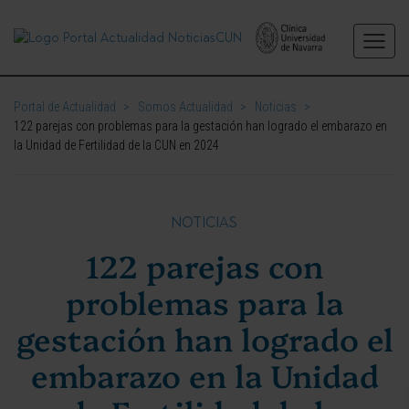
Portal de Actualidad
>
Somos Actualidad
>
Noticias
>
122 parejas con problemas para la gestación han logrado el embarazo en
la Unidad de Fertilidad de la CUN en 2024
NOTICIAS
122 parejas con
problemas para la
gestación han logrado el
embarazo en la Unidad