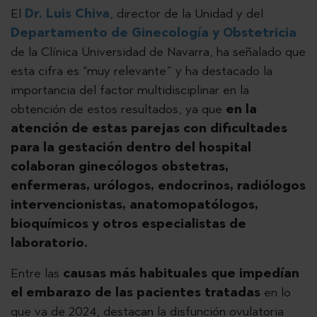
El
Dr. Luis Chiva
, director de la Unidad y del
Departamento de Ginecología y Obstetricia
de la Clínica Universidad de Navarra, ha señalado que
esta cifra es “muy relevante” y ha destacado la
importancia del factor multidisciplinar en la
obtención de estos resultados, ya que
en la
atención de estas parejas con dificultades
para la gestación dentro del hospital
colaboran ginecólogos obstetras,
enfermeras, urólogos, endocrinos, radiólogos
intervencionistas, anatomopatólogos,
bioquímicos y otros especialistas de
laboratorio.
Entre las
causas más habituales que impedían
el embarazo de las pacientes tratadas
en lo
que va de 2024, destacan la disfunción ovulatoria