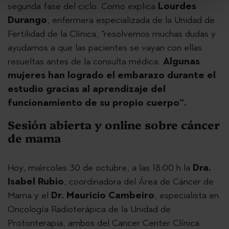
segunda fase del ciclo. Como explica
Lourdes
Durango
, enfermera especializada de la Unidad de
Fertilidad de la Clínica, "resolvemos muchas dudas y
ayudamos a que las pacientes se vayan con ellas
resueltas antes de la consulta médica.
Algunas
mujeres han logrado el embarazo durante el
estudio gracias al aprendizaje del
funcionamiento de su propio cuerpo”.
Sesión abierta y online sobre cáncer
de mama
Hoy, miércoles 30 de octubre, a las 18:00 h la
Dra.
Isabel Rubio
, coordinadora del Área de Cáncer de
Mama y el
Dr. Mauricio Cambeiro
, especialista en
Oncología Radioterápica de la Unidad de
Protonterapia, ambos del Cancer Center Clínica