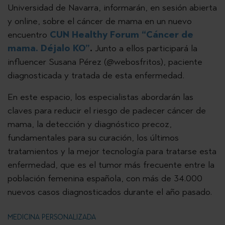
Universidad de Navarra, informarán, en sesión abierta
y online, sobre el cáncer de mama en un nuevo
encuentro
CUN Healthy Forum “Cáncer de
mama. Déjalo KO”
.
Junto a ellos participará la
influencer Susana Pérez (@webosfritos), paciente
diagnosticada y tratada de esta enfermedad.
En este espacio, los especialistas abordarán las
claves para reducir el riesgo de padecer cáncer de
mama, la detección y diagnóstico precoz,
fundamentales para su curación, los últimos
tratamientos y la mejor tecnología para tratarse esta
enfermedad, que es el tumor más frecuente entre la
población femenina española, con más de 34.000
nuevos casos diagnosticados durante el año pasado.
MEDICINA PERSONALIZADA