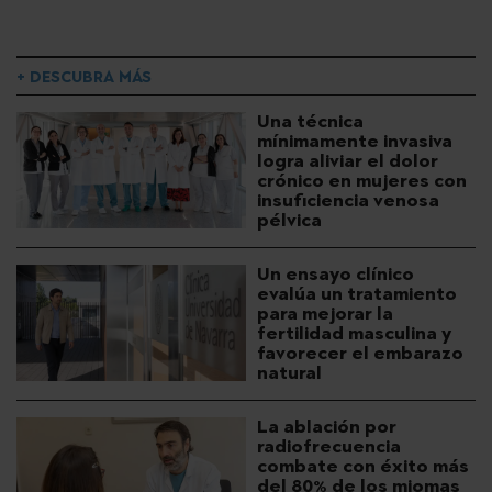
+ DESCUBRA MÁS
Una técnica
mínimamente invasiva
logra aliviar el dolor
crónico en mujeres con
insuficiencia venosa
pélvica
Un ensayo clínico
evalúa un tratamiento
para mejorar la
fertilidad masculina y
favorecer el embarazo
natural
La ablación por
radiofrecuencia
combate con éxito más
del 80% de los miomas