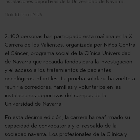
instalaciones deportivas de la Universidad de Navarra.
15 de febrero de 2026
2.400 personas han participado esta mañana en la X
Carrera de los Valientes, organizada por Niños Contra
el Cáncer, programa social de la Clínica Universidad
de Navarra que recauda fondos para la investigación
y el acceso a los tratamientos de pacientes
oncológicos infantiles. La prueba solidaria ha vuelto a
reunir a corredores, familias y voluntarios en las
instalaciones deportivas del campus de la
Universidad de Navarra.
En esta décima edición, la carrera ha reafirmado su
capacidad de convocatoria y el respaldo de la
sociedad navarra. Los profesionales de la Clínica y