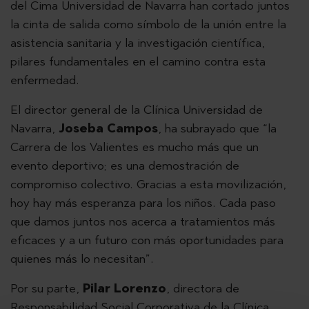
del Cima Universidad de Navarra han cortado juntos
la cinta de salida como símbolo de la unión entre la
asistencia sanitaria y la investigación científica,
pilares fundamentales en el camino contra esta
enfermedad.
El director general de la Clínica Universidad de
Navarra,
Joseba Campos
, ha subrayado que “la
Carrera de los Valientes es mucho más que un
evento deportivo; es una demostración de
compromiso colectivo. Gracias a esta movilización,
hoy hay más esperanza para los niños. Cada paso
que damos juntos nos acerca a tratamientos más
eficaces y a un futuro con más oportunidades para
quienes más lo necesitan”.
Por su parte,
Pilar Lorenzo
, directora de
Responsabilidad Social Corporativa de la Clínica