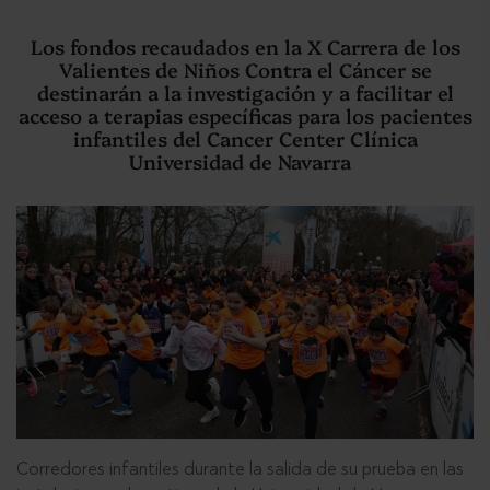
Los fondos recaudados en la X Carrera de los
Valientes de Niños Contra el Cáncer se
destinarán a la investigación y a facilitar el
acceso a terapias específicas para los pacientes
infantiles del Cancer Center Clínica
Universidad de Navarra
Corredores infantiles durante la salida de su prueba en las