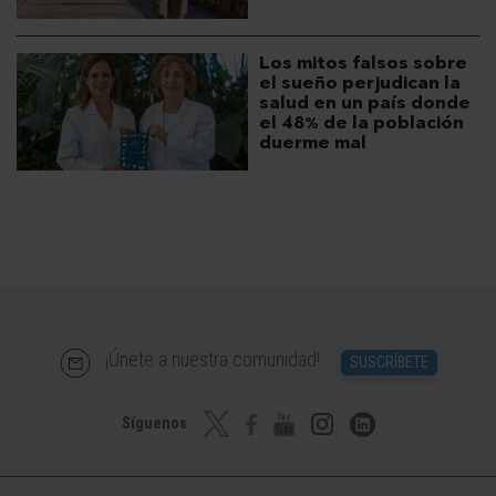
Los mitos falsos sobre
el sueño perjudican la
salud en un país donde
el 48% de la población
duerme mal
¡Únete a nuestra comunidad!
SUSCRÍBETE
Síguenos