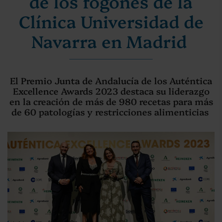
de los fogones de la
Clínica Universidad de
Navarra en Madrid
El Premio Junta de Andalucía de los Auténtica
Excellence Awards 2023 destaca su liderazgo
en la creación de más de 980 recetas para más
de 60 patologías y restricciones alimenticias