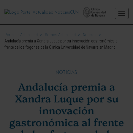
Portal de Actualidad
>
Somos Actualidad
>
Noticias
>
Andalucía premia a Xandra Luque por su innovación gastronómica al
frente de los fogones de la Clínica Universidad de Navarra en Madrid
NOTICIAS
Andalucía premia a
Xandra Luque por su
innovación
gastronómica al frente