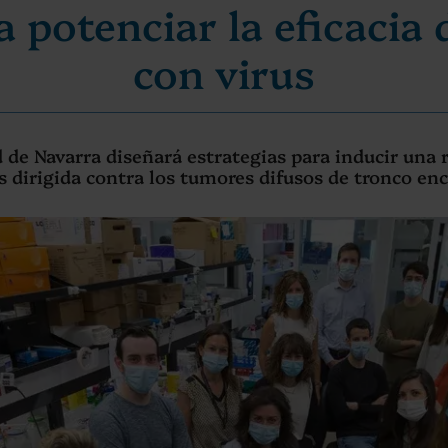
 potenciar la eficacia
con virus
 de Navarra diseñará estrategias para inducir una 
os dirigida contra los tumores difusos de tronco enc