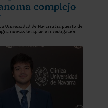
elanoma complejo
ca Universidad de Navarra ha puesto de
gía, nuevas terapias e investigación