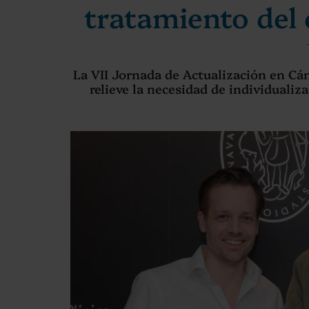
tratamiento del
La VII Jornada de Actualización en Cá
relieve la necesidad de individuali