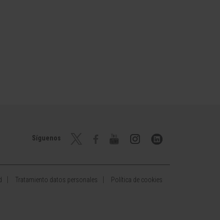
Síguenos
d
Tratamiento datos personales
Política de cookies