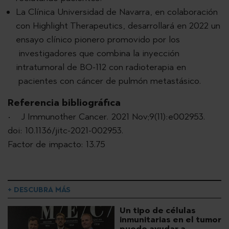
La Clínica Universidad de Navarra, en colaboración
con Highlight Therapeutics, desarrollará en 2022 un
ensayo clínico pionero promovido por los
investigadores que combina la inyección
intratumoral de BO-112 con radioterapia en
pacientes con cáncer de pulmón metastásico.
Referencia bibliográfica
• J Immunother Cancer. 2021 Nov;9(11):e002953.
doi: 10.1136/jitc-2021-002953.
Factor de impacto: 13.75
+ DESCUBRA MÁS
Un tipo de células
inmunitarias en el tumor
puede ayudar a