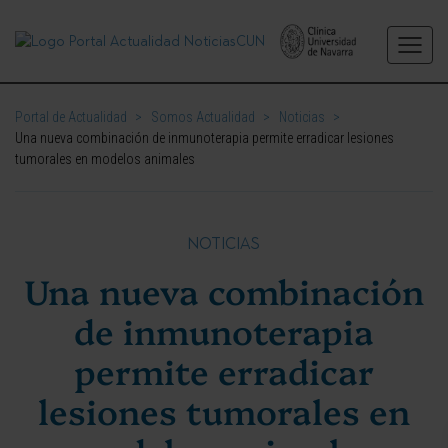
Portal de Actualidad
>
Somos Actualidad
>
Noticias
>
Una nueva combinación de inmunoterapia permite erradicar lesiones
tumorales en modelos animales
NOTICIAS
Una nueva combinación
de inmunoterapia
permite erradicar
lesiones tumorales en