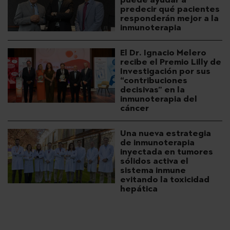
predecir qué pacientes
responderán mejor a la
inmunoterapia
El Dr. Ignacio Melero
recibe el Premio Lilly de
Investigación por sus
“contribuciones
decisivas” en la
inmunoterapia del
cáncer
Una nueva estrategia
de inmunoterapia
inyectada en tumores
sólidos activa el
sistema inmune
evitando la toxicidad
hepática