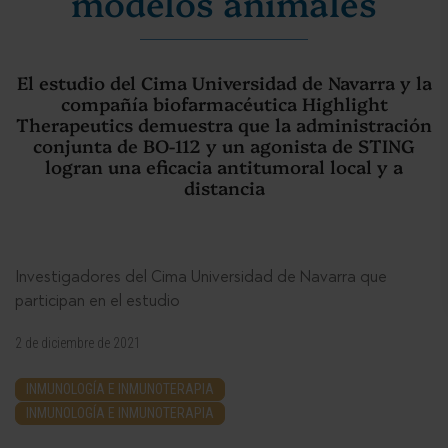
modelos animales
El estudio del Cima Universidad de Navarra y la
compañía biofarmacéutica Highlight
Therapeutics demuestra que la administración
conjunta de BO-112 y un agonista de STING
logran una eficacia antitumoral local y a
distancia
Investigadores del Cima Universidad de Navarra que
participan en el estudio
2 de diciembre de 2021
INMUNOLOGÍA E INMUNOTERAPIA
INMUNOLOGÍA E INMUNOTERAPIA