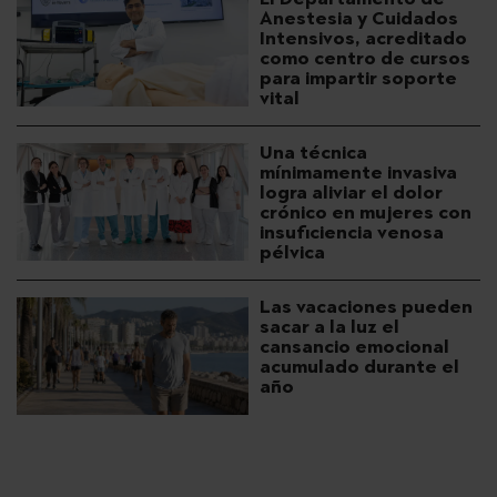
Anestesia y Cuidados
Intensivos, acreditado
como centro de cursos
para impartir soporte
vital
Una técnica
mínimamente invasiva
logra aliviar el dolor
crónico en mujeres con
insuficiencia venosa
pélvica
Las vacaciones pueden
sacar a la luz el
cansancio emocional
acumulado durante el
año