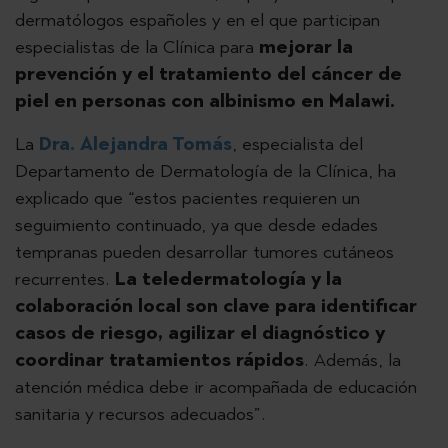
dermatólogos españoles y en el que participan
especialistas de la Clínica para
mejorar la
prevención y el tratamiento del cáncer de
piel en personas con albinismo en Malawi.
La
Dra. Alejandra Tomás
, especialista del
Departamento de Dermatología de la Clínica, ha
explicado que “estos pacientes requieren un
seguimiento continuado, ya que desde edades
tempranas pueden desarrollar tumores cutáneos
recurrentes.
La teledermatología y la
colaboración local son clave para identificar
casos de riesgo, agilizar el diagnóstico y
coordinar tratamientos rápidos
. Además, la
atención médica debe ir acompañada de educación
sanitaria y recursos adecuados”.