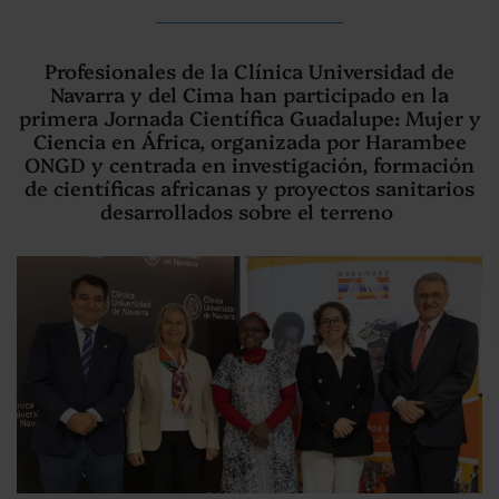
Profesionales de la Clínica Universidad de
Navarra y del Cima han participado en la
primera Jornada Científica Guadalupe: Mujer y
Ciencia en África, organizada por Harambee
ONGD y centrada en investigación, formación
de científicas africanas y proyectos sanitarios
desarrollados sobre el terreno