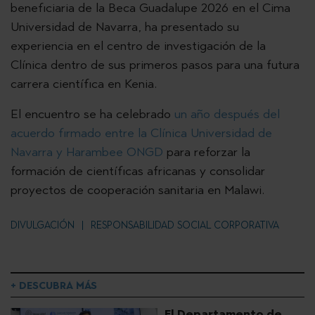
beneficiaria de la Beca Guadalupe 2026 en el Cima
Universidad de Navarra, ha presentado su
experiencia en el centro de investigación de la
Clínica dentro de sus primeros pasos para una futura
carrera científica en Kenia.
El encuentro se ha celebrado
un año después del
acuerdo firmado entre la Clínica Universidad de
Navarra y Harambee ONGD
para reforzar la
formación de científicas africanas y consolidar
proyectos de cooperación sanitaria en Malawi.
DIVULGACIÓN
RESPONSABILIDAD SOCIAL CORPORATIVA
+ DESCUBRA MÁS
El Departamento de