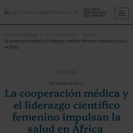
Portal de Actualidad
>
Somos Actualidad
>
Noticias
>
La cooperación médica y el liderazgo científico femenino impulsan la salud
en África
NOTICIAS
Día Mundial de África
La cooperación médica y
el liderazgo científico
femenino impulsan la
salud en África