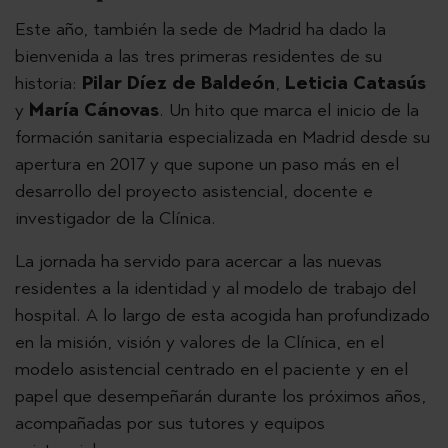
Este año, también la sede de Madrid ha dado la
bienvenida a las tres primeras residentes de su
historia:
Pilar Díez de Baldeón
,
Leticia Catasús
y
María Cánovas
. Un hito que marca el inicio de la
formación sanitaria especializada en Madrid desde su
apertura en 2017 y que supone un paso más en el
desarrollo del proyecto asistencial, docente e
investigador de la Clínica.
La jornada ha servido para acercar a las nuevas
residentes a la identidad y al modelo de trabajo del
hospital. A lo largo de esta acogida han profundizado
en la misión, visión y valores de la Clínica, en el
modelo asistencial centrado en el paciente y en el
papel que desempeñarán durante los próximos años,
acompañadas por sus tutores y equipos