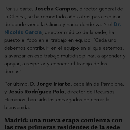
Por su parte,
Joseba Campos
, director general de
la Clínica, se ha remontado años atrás para explicar
de dónde viene la Clínica y hacia dónde va. Y el
Dr.
Nicolás García
, director médico de la sede, ha
puesto el foco en el trabajo en equipo: “Cada uno
debemos contribuir, en el equipo en el que estemos,
a avanzar en ese trabajo multidisciplinar, a aprender y
apoyar, a respetar y conocer el trabajo de los
demás”.
Por último,
D. Jorge Iriarte
, capellán de Pamplona,
y
Jesús Rodríguez Polo
, director de Recursos
Humanos, han sido los encargados de cerrar la
bienvenida.
Madrid: una nueva etapa comienza con
las tres primeras residentes de la sede