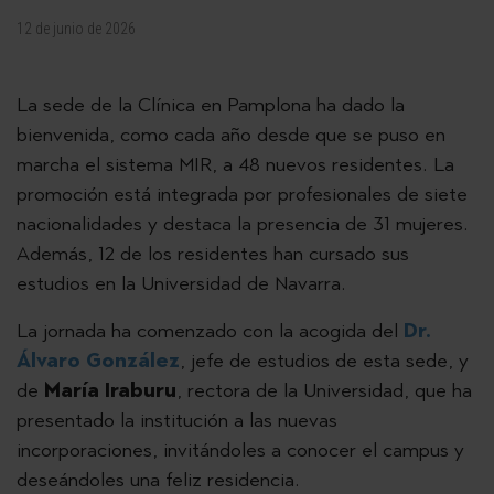
12 de junio de 2026
La sede de la Clínica en Pamplona ha dado la
bienvenida, como cada año desde que se puso en
marcha el sistema MIR, a 48 nuevos residentes. La
promoción está integrada por profesionales de siete
nacionalidades y destaca la presencia de 31 mujeres.
Además, 12 de los residentes han cursado sus
estudios en la Universidad de Navarra.
La jornada ha comenzado con la acogida del
Dr.
Álvaro González
, jefe de estudios de esta sede, y
de
María Iraburu
, rectora de la Universidad, que ha
presentado la institución a las nuevas
incorporaciones, invitándoles a conocer el campus y
deseándoles una feliz residencia.