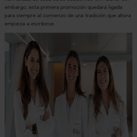
embargo, esta primera promoción quedará ligada
para siempre al comienzo de una tradición que ahora
empieza a escribirse.