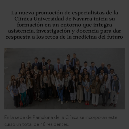
La nueva promoción de especialistas de la
Clínica Universidad de Navarra inicia su
formación en un entorno que integra
asistencia, investigación y docencia para dar
respuesta a los retos de la medicina del futuro
En la sede de Pamplona de la Clínica se incorporan este
curso un total de 48 residentes.