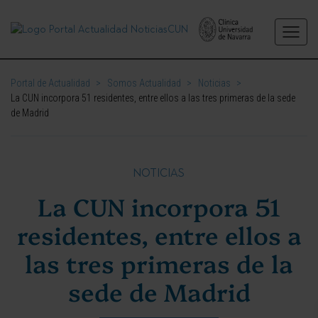
Portal de Actualidad
>
Somos Actualidad
>
Noticias
>
La CUN incorpora 51 residentes, entre ellos a las tres primeras de la sede
de Madrid
NOTICIAS
La CUN incorpora 51
residentes, entre ellos a
las tres primeras de la
sede de Madrid