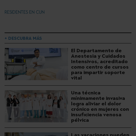
RESIDENTES EN CUN
+ DESCUBRA MÁS
El Departamento de
Anestesia y Cuidados
Intensivos, acreditado
como centro de cursos
para impartir soporte
vital
Una técnica
mínimamente invasiva
logra aliviar el dolor
crónico en mujeres con
insuficiencia venosa
pélvica
Las vacaciones pueden