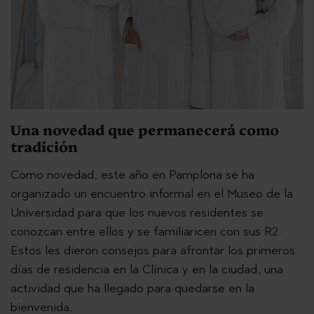
Una novedad que permanecerá como
tradición
Como novedad, este año en Pamplona se ha
organizado un encuentro informal en el Museo de la
Universidad para que los nuevos residentes se
conozcan entre ellos y se familiaricen con sus R2.
Estos les dieron consejos para afrontar los primeros
días de residencia en la Clínica y en la ciudad, una
actividad que ha llegado para quedarse en la
bienvenida.