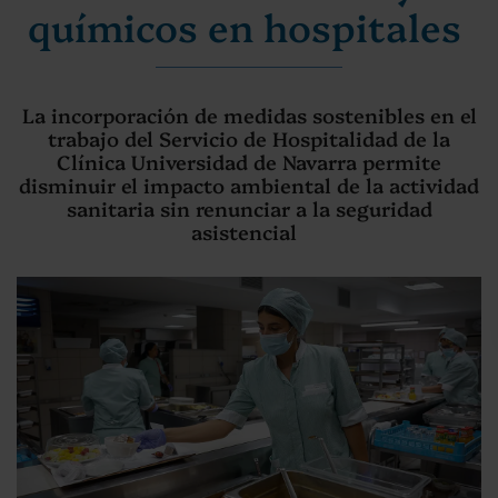
químicos en hospitales
La incorporación de medidas sostenibles en el
trabajo del Servicio de Hospitalidad de la
Clínica Universidad de Navarra permite
disminuir el impacto ambiental de la actividad
sanitaria sin renunciar a la seguridad
asistencial