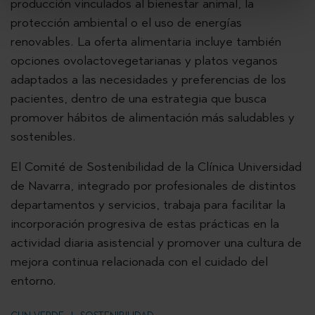
producción vinculados al bienestar animal, la
protección ambiental o el uso de energías
renovables. La oferta alimentaria incluye también
opciones ovolactovegetarianas y platos veganos
adaptados a las necesidades y preferencias de los
pacientes, dentro de una estrategia que busca
promover hábitos de alimentación más saludables y
sostenibles.
El Comité de Sostenibilidad de la Clínica Universidad
de Navarra, integrado por profesionales de distintos
departamentos y servicios, trabaja para facilitar la
incorporación progresiva de estas prácticas en la
actividad diaria asistencial y promover una cultura de
mejora continua relacionada con el cuidado del
entorno.