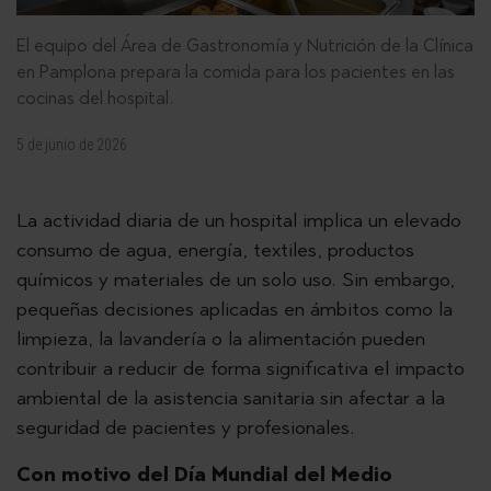
El equipo del Área de Gastronomía y Nutrición de la Clínica
en Pamplona prepara la comida para los pacientes en las
cocinas del hospital.
5 de junio de 2026
La actividad diaria de un hospital implica un elevado
consumo de agua, energía, textiles, productos
químicos y materiales de un solo uso. Sin embargo,
pequeñas decisiones aplicadas en ámbitos como la
limpieza, la lavandería o la alimentación pueden
contribuir a reducir de forma significativa el impacto
ambiental de la asistencia sanitaria sin afectar a la
seguridad de pacientes y profesionales.
Con motivo del Día Mundial del Medio