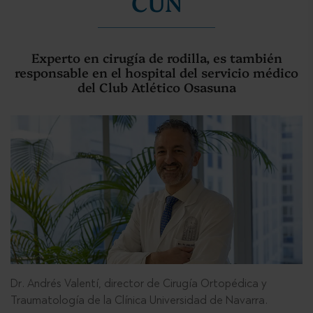
CUN
Experto en cirugía de rodilla, es también
responsable en el hospital del servicio médico
del Club Atlético Osasuna
Dr. Andrés Valentí, director de Cirugía Ortopédica y
Traumatología de la Clínica Universidad de Navarra.