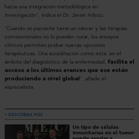
hacia una integración metodológica en
investigación”, indica el Dr. Javier Arbizu.
“Cuando un paciente tiene un cáncer y las terapias
convencionales no lo pueden curar, los ensayos
clínicos permiten probar nuevas opciones
terapéuticas. Una acreditación como esta, en el
ámbito del diagnóstico de la enfermedad,
facilita el
acceso a los últimos avances que ese están
produciendo a nivel global
”, añade el
especialista.
+ DESCUBRA MÁS
Un tipo de células
inmunitarias en el tumor
puede ayudar a