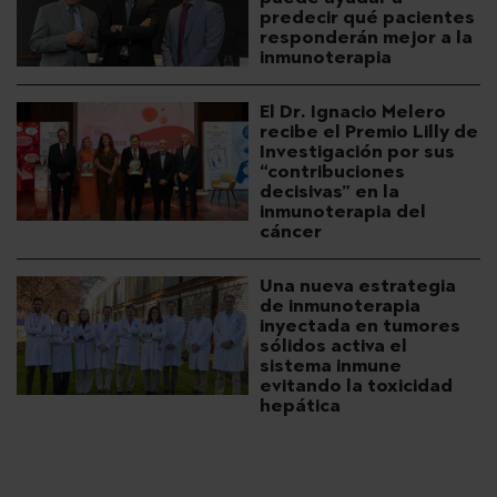
predecir qué pacientes
responderán mejor a la
inmunoterapia
El Dr. Ignacio Melero
recibe el Premio Lilly de
Investigación por sus
“contribuciones
decisivas” en la
inmunoterapia del
cáncer
Una nueva estrategia
de inmunoterapia
inyectada en tumores
sólidos activa el
sistema inmune
evitando la toxicidad
hepática