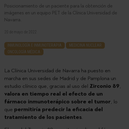
Posicionamiento de un paciente para la obtención de
imágenes en un equipo PET de la Clínica Universidad de
Navarra.
20 de mayo de 2022
INMUNOLOGÍA E INMUNOTERAPIA
MEDICINA NUCLEAR
ONCOLOGÍA MÉDICA
La Clínica Universidad de Navarra ha puesto en
marcha en sus sedes de Madrid y de Pamplona un
estudio clínico que, gracias al uso del
Zirconio 89
,
valora en tiempo real el efecto de un
fármaco inmunoterápico sobre el tumor
, lo
que
permitiría predecir la eficacia del
tratamiento de los pacientes
.