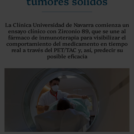
tumores sólidos
La Clínica Universidad de Navarra comienza un
ensayo clínico con Zirconio 89, que se une al
fármaco de inmunoterapia para visibilizar el
comportamiento del medicamento en tiempo
real a través del PET/TAC y, así, predecir su
posible eficacia