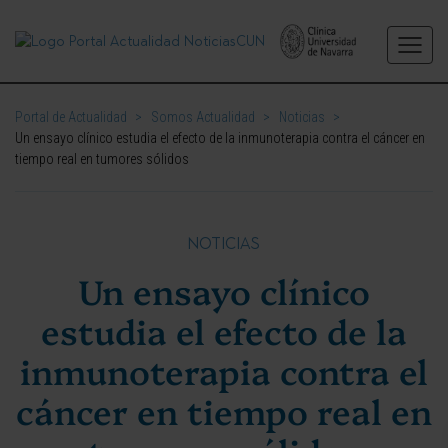
Portal de Actualidad
>
Somos Actualidad
>
Noticias
>
Un ensayo clínico estudia el efecto de la inmunoterapia contra el cáncer en
tiempo real en tumores sólidos
NOTICIAS
Un ensayo clínico
estudia el efecto de la
inmunoterapia contra el
cáncer en tiempo real en