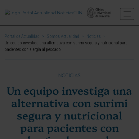
Portal de Actualidad
>
Somos Actualidad
>
Noticias
>
Un equipo investiga una alternativa con surimi segura y nutricional para
pacientes con alergia al pescado
NOTICIAS
Un equipo investiga una
alternativa con surimi
segura y nutricional
para pacientes con