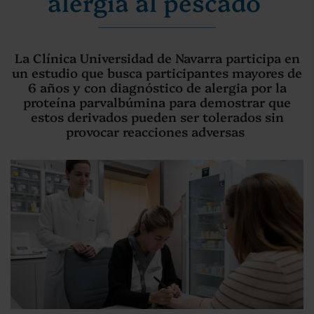
alergia al pescado
La Clínica Universidad de Navarra participa en
un estudio que busca participantes mayores de
6 años y con diagnóstico de alergia por la
proteína parvalbúmina para demostrar que
estos derivados pueden ser tolerados sin
provocar reacciones adversas