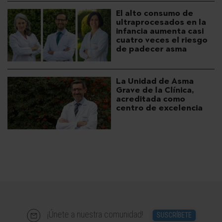
El alto consumo de
ultraprocesados en la
infancia aumenta casi
cuatro veces el riesgo
de padecer asma
La Unidad de Asma
Grave de la Clínica,
acreditada como
centro de excelencia
¡Únete a nuestra comunidad!
SUSCRÍBETE