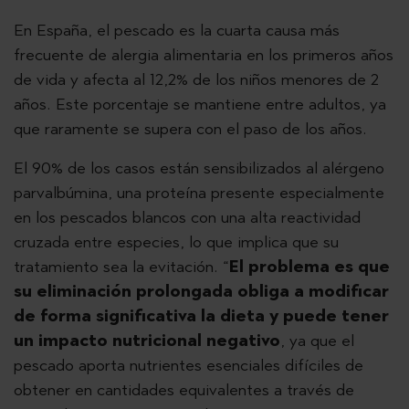
En España, el pescado es la cuarta causa más
frecuente de alergia alimentaria en los primeros años
de vida y afecta al 12,2% de los niños menores de 2
años. Este porcentaje se mantiene entre adultos, ya
que raramente se supera con el paso de los años.
El 90% de los casos están sensibilizados al alérgeno
parvalbúmina, una proteína presente especialmente
en los pescados blancos con una alta reactividad
cruzada entre especies, lo que implica que su
tratamiento sea la evitación. “
El problema es que
su eliminación prolongada obliga a modificar
de forma significativa la dieta y puede tener
un impacto nutricional negativo
, ya que el
pescado aporta nutrientes esenciales difíciles de
obtener en cantidades equivalentes a través de