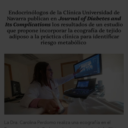
Endocrinólogos de la Clínica Universidad de
Navarra publican en
Journal of Diabetes and
Its Complications
los resultados de un estudio
que propone incorporar la ecografía de tejido
adiposo a la práctica clínica para identificar
riesgo metabólico
La Dra. Carolina Perdomo realiza una ecografía en el