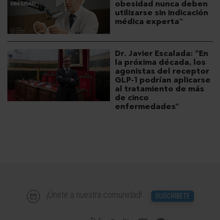
obesidad nunca deben
utilizarse sin indicación
médica experta”
Dr. Javier Escalada: “En
la próxima década, los
agonistas del receptor
GLP-1 podrían aplicarse
al tratamiento de más
de cinco
enfermedades”
¡Únete a nuestra comunidad!
SUSCRÍBETE