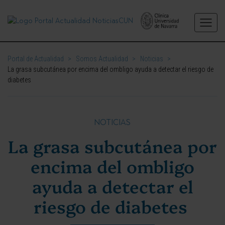
Portal de Actualidad
>
Somos Actualidad
>
Noticias
>
La grasa subcutánea por encima del ombligo ayuda a detectar el riesgo de
diabetes
NOTICIAS
La grasa subcutánea por
encima del ombligo
ayuda a detectar el
riesgo de diabetes