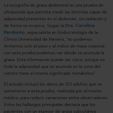
La ecografía de grasa abdominal es una prueba de
ultrasonido que permite medir las distintas capas de
adiposidad presentes en el abdomen, sin radiación y
de forma no invasiva. Según la
Dra. Carolina
Perdomo
, especialista en Endocrinología de la
Clínica Universidad de Navarra, “no podemos
limitarnos solo al peso y al índice de masa corporal,
con esta prueba podemos ver dónde se acumula la
grasa. Esta información puede ser clave, porque no
toda la adiposidad que se acumula en la zona del
vientre tiene el mismo significado metabólico”.
El estudio incluyó los datos de 103 adultos que se
sometieron a esta prueba, realizada por el mismo
médico, para reducir variaciones entre observadores.
Entre los hallazgos principales destaca que los
pacientes con un espesor de grasa subcutánea