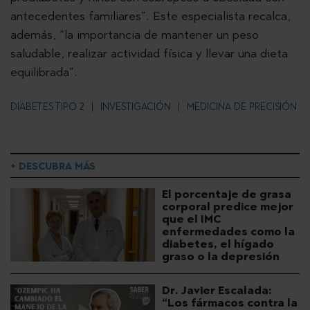
antecedentes familiares”. Este especialista recalca,
además, “la importancia de mantener un peso
saludable, realizar actividad física y llevar una dieta
equilibrada”.
DIABETES TIPO 2
INVESTIGACIÓN
MEDICINA DE PRECISIÓN
+ DESCUBRA MÁS
El porcentaje de grasa
corporal predice mejor
que el IMC
enfermedades como la
diabetes, el hígado
graso o la depresión
Dr. Javier Escalada:
“Los fármacos contra la