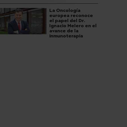
La Oncología
europea reconoce
el papel del Dr.
Ignacio Melero en el
avance de la
inmunoterapia