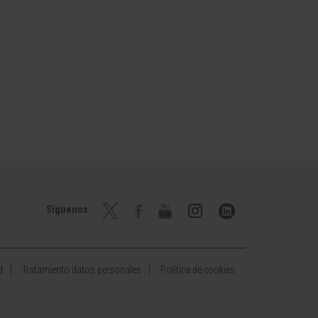
Síguenos
d
Tratamiento datos personales
Política de cookies