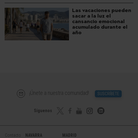
Las vacaciones pueden
sacar a la luz el
cansancio emocional
acumulado durante el
año
¡Únete a nuestra comunidad!
SUSCRÍBETE
Síguenos
Contacto
NAVARRA
MADRID