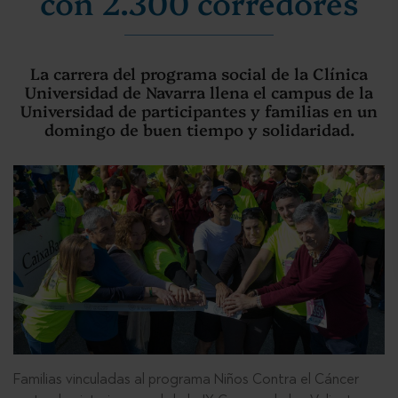
con 2.300 corredores
La carrera del programa social de la Clínica
Universidad de Navarra llena el campus de la
Universidad de participantes y familias en un
domingo de buen tiempo y solidaridad.
Familias vinculadas al programa Niños Contra el Cáncer