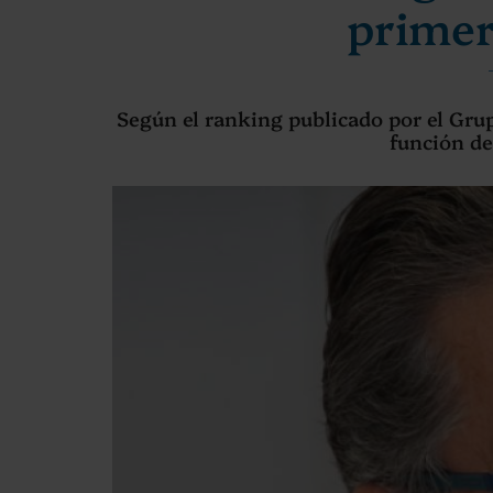
primer
Según el ranking publicado por el Grupo
función de