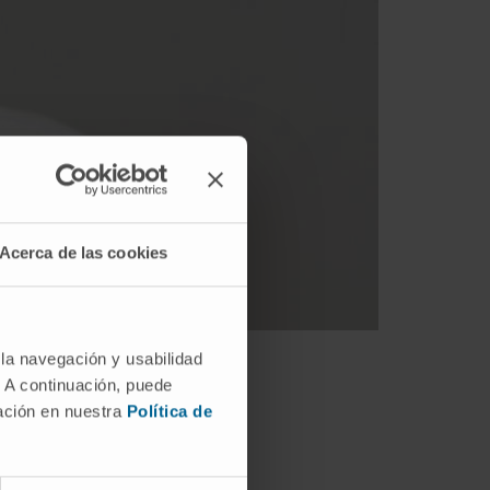
Acerca de las cookies
 la navegación y usabilidad
. A continuación, puede
mación en nuestra
Política de