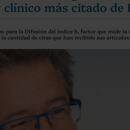
 clínico más citado de
 para la Difusión del índice h, factor que mide la c
 la cantidad de citas que han recibido sus artículos 