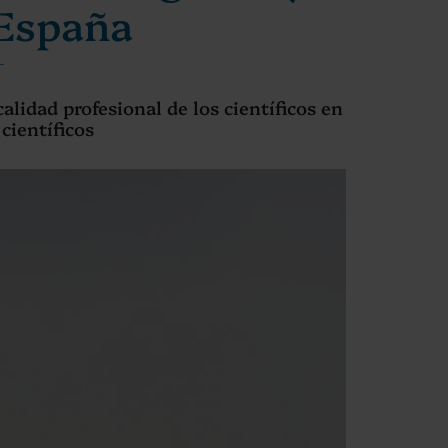
 España
alidad profesional de los científicos en
científicos