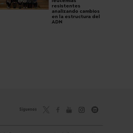
leucemias
resistentes
analizando cambios
en la estructura del
ADN
Síguenos