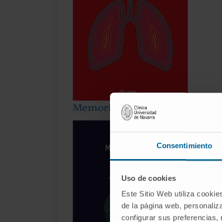
Memoria 2022-23
Consentimiento
Uso de cookies
Este Sitio Web utiliza cookie
de la página web, personaliza
configurar sus preferencias,