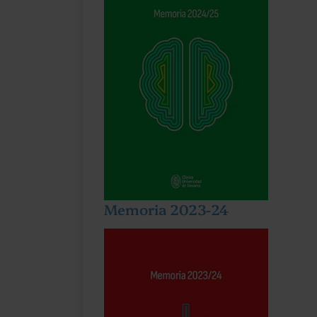
Memoria 2023-24