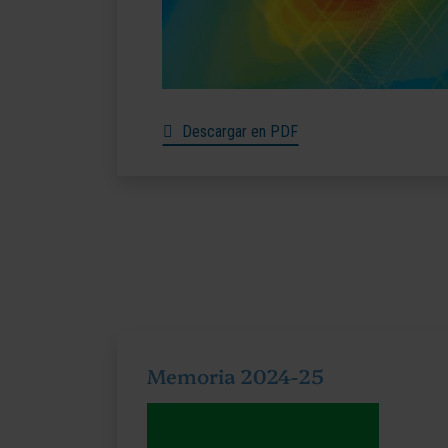
Descargar en PDF
Memoria 2024-25