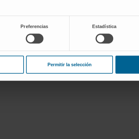
Preferencias
Estadística
Permitir la selección