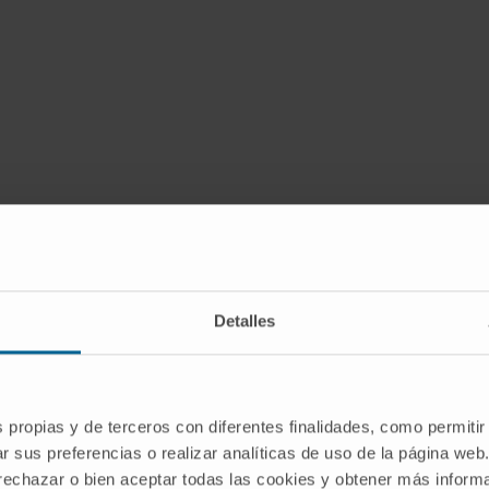
Detalles
s propias y de terceros con diferentes finalidades, como permitir
r sus preferencias o realizar analíticas de uso de la página web
 rechazar o bien aceptar todas las cookies y obtener más infor