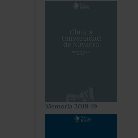
Memoria 2018-19