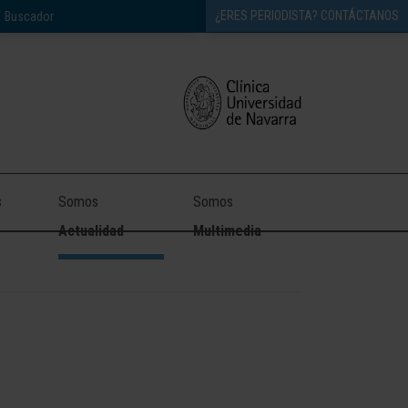
¿ERES PERIODISTA? CONTÁCTANOS
s
Somos
Somos
Actualidad
Multimedia