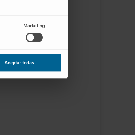
Marketing
Aceptar todas