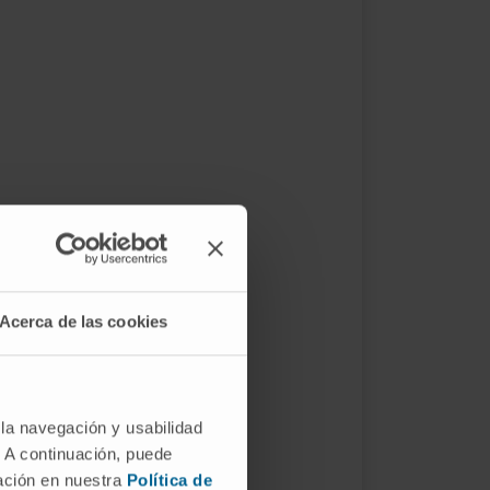
Acerca de las cookies
 la navegación y usabilidad
. A continuación, puede
mación en nuestra
Política de