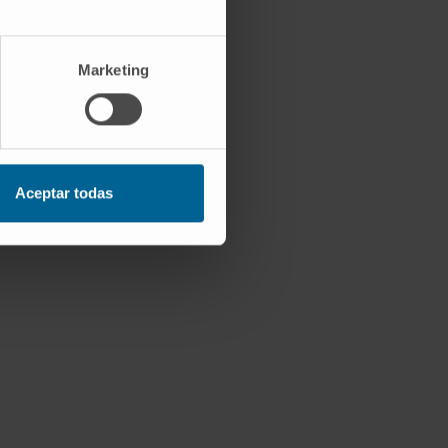
Marketing
Aceptar todas