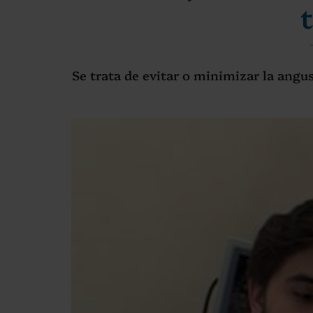
Se trata de evitar o minimizar la angus