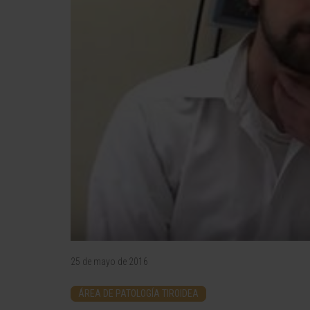
25 de mayo de 2016
ÁREA DE PATOLOGÍA TIROIDEA