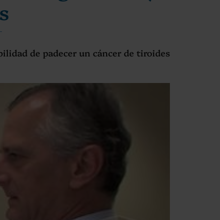
s
bilidad de padecer un cáncer de tiroides