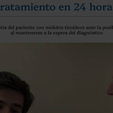
tratamiento en 24 hora
tia del paciente con nódulos tiroideos ante la posi
al mantenerse a la espera del diagnóstico