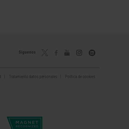
Síguenos
d
Tratamiento datos personales
Política de cookies