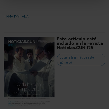
FIRMA INVITADA
Este artículo está
incluido en la revista
Noticias.CUN 125
¿Quiere leer más de este
número?