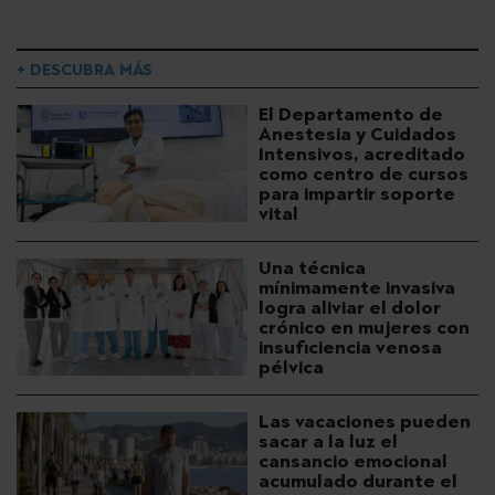
+ DESCUBRA MÁS
El Departamento de
Anestesia y Cuidados
Intensivos, acreditado
como centro de cursos
para impartir soporte
vital
Una técnica
mínimamente invasiva
logra aliviar el dolor
crónico en mujeres con
insuficiencia venosa
pélvica
Las vacaciones pueden
sacar a la luz el
cansancio emocional
acumulado durante el