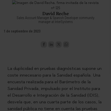
David Reche
Sales Account Manager & Spanish Developer community
manager at InterSystems
1 de septiembre de 2023
La duplicidad en pruebas diagnósticas supone un
coste innecesario para la Sanidad española. Una
encuesta realizada para el Barómetro de la
Sanidad Privada, impulsado por el Instituto para
el Desarrollo e Integración de la Sanidad (IDIS),
desvela que, en una cuarta parte de los casos, la
sanidad pública no tiene en cuenta las pruebas