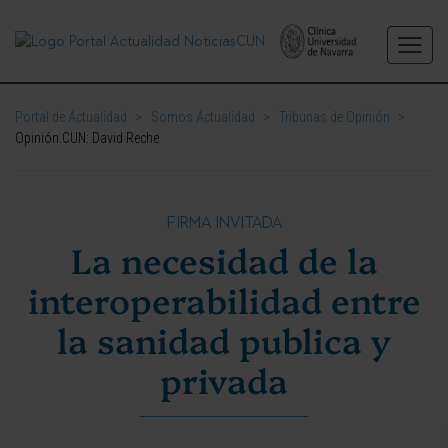
Portal de Actualidad
>
Somos Actualidad
>
Tribunas de Opinión
>
Opinión.CUN: David Reche
FIRMA INVITADA
La necesidad de la
interoperabilidad entre
la sanidad publica y
privada