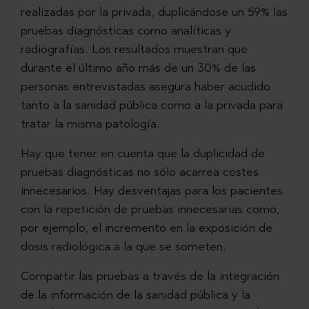
realizadas por la privada, duplicándose un 59% las
pruebas diagnósticas como analíticas y
radiografías. Los resultados muestran que
durante el último año más de un 30% de las
personas entrevistadas asegura haber acudido
tanto a la sanidad pública como a la privada para
tratar la misma patología.
Hay que tener en cuenta que la duplicidad de
pruebas diagnósticas no sólo acarrea costes
innecesarios. Hay desventajas para los pacientes
con la repetición de pruebas innecesarias como,
por ejemplo, el incremento en la exposición de
dosis radiológica a la que se someten.
Compartir las pruebas a través de la integración
de la información de la sanidad pública y la