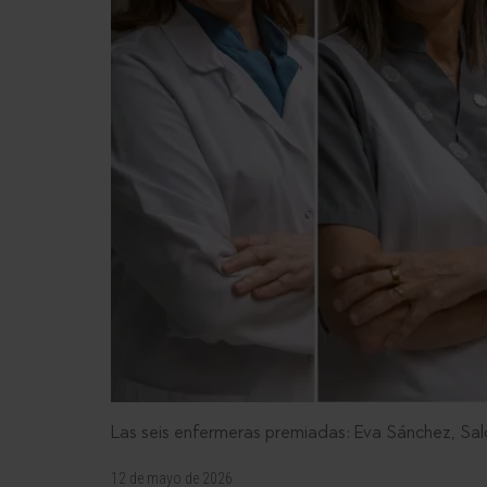
Las seis enfermeras premiadas: Eva Sánchez, Salo
12 de mayo de 2026