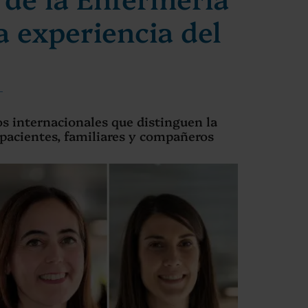
 experiencia del
s internacionales que distinguen la
 pacientes, familiares y compañeros