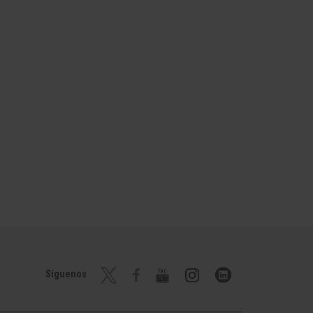
Síguenos