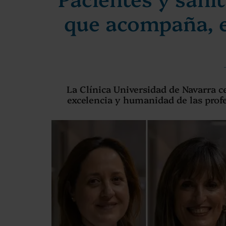
que acompaña, e
La Clínica Universidad de Navarra 
excelencia y humanidad de las prof