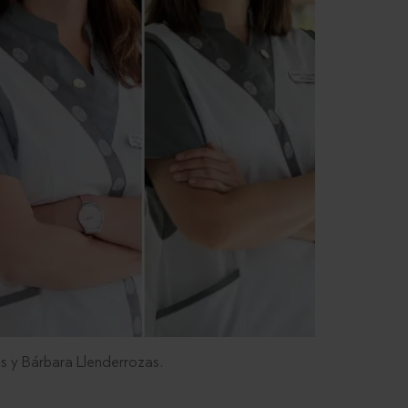
s y Bárbara Llenderrozas.