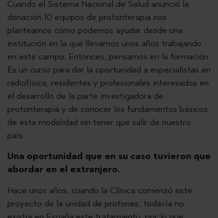
Cuando el Sistema Nacional de Salud anunció la
donación 10 equipos de protonterapia nos
planteamos cómo podemos ayudar desde una
institución en la que llevamos unos años trabajando
en este campo. Entonces, pensamos en la formación.
Es un curso para dar la oportunidad a especialistas en
radiofísica, residentes y profesionales interesados en
el desarrollo de la parte investigadora de
protonterapia y de conocer los fundamentos básicos
de esta modalidad sin tener que salir de nuestro
país.
Una oportunidad que en su caso tuvieron que
abordar en el extranjero.
Hace unos años, cuando la Clínica comenzó este
proyecto de la unidad de protones, todavía no
existía en España este tratamiento, por lo que