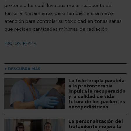
protones. Lo cual lleva una mejor respuesta del
tumor al tratamiento, pero también a una mayor
atención para controlar su toxicidad en zonas sanas
que reciben cantidades mínimas de radiación.
PROTONTERAPIA
+ DESCUBRA MÁS
La fisioterapia paralela
a la protonterapia
impulsa la recuperación
y la calidad de vida
futura de los pacientes
oncopediátricos
La personalización del
tratamiento mejora la