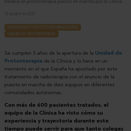
médica en protonterapia puesto en marcha por la Clínica.
26 de abril de 2023
RADIOFÍSICA Y PROTECCIÓN RADIOLÓGICA
UNIDAD DE PROTONTERAPIA
Se cumplen 3 años de la apertura de la
Unidad de
Protonterapia
de la Clínica y lo hace en un
momento en el que España ha apostado por este
tratamiento de radioterapia con el anuncio de la
puesta en marcha de diez equipos en diferentes
comunidades autónomas.
Con más de 600 pacientes tratados, el
equipo de la Clínica ha visto cómo su
experiencia y trayectoria durante este
tiempo puede servir para que tanto colegas