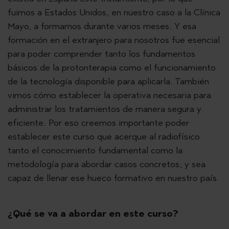
fuimos a Estados Unidos, en nuestro caso a la Clínica
Mayo, a formarnos durante varios meses. Y esa
formación en el extranjero para nosotros fue esencial
para poder comprender tanto los fundamentos
básicos de la protonterapia como el funcionamiento
de la tecnología disponible para aplicarla. También
vimos cómo establecer la operativa necesaria para
administrar los tratamientos de manera segura y
eficiente. Por eso creemos importante poder
establecer este curso que acerque al radiofísico
tanto el conocimiento fundamental como la
metodología para abordar casos concretos, y sea
capaz de llenar ese hueco formativo en nuestro país.
¿Qué se va a abordar en este curso?