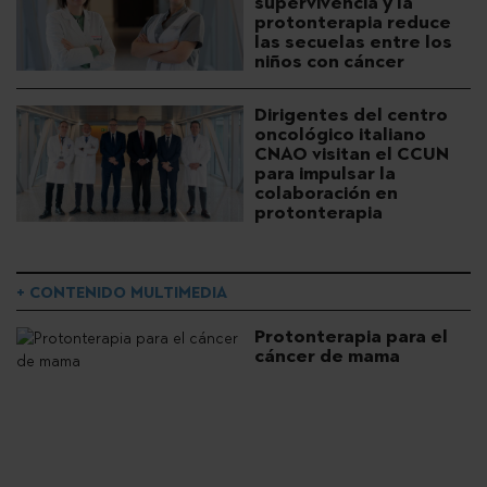
supervivencia y la
protonterapia reduce
las secuelas entre los
niños con cáncer
Dirigentes del centro
oncológico italiano
CNAO visitan el CCUN
para impulsar la
colaboración en
protonterapia
+ CONTENIDO MULTIMEDIA
Protonterapia para el
cáncer de mama