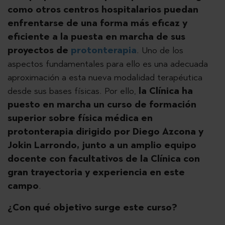
como otros centros hospitalarios puedan
enfrentarse de una forma más eficaz y
eficiente a la puesta en marcha de sus
proyectos de
protonterapia
. Uno de los
aspectos fundamentales para ello es una adecuada
aproximación a esta nueva modalidad terapéutica
desde sus bases físicas. Por ello,
la Clínica ha
puesto en marcha un curso de formación
superior sobre física médica en
protonterapia dirigido por Diego Azcona y
Jokin Larrondo, junto a un amplio equipo
docente con facultativos de la Clínica con
gran trayectoria y experiencia en este
campo
.
¿Con qué objetivo surge este curso?