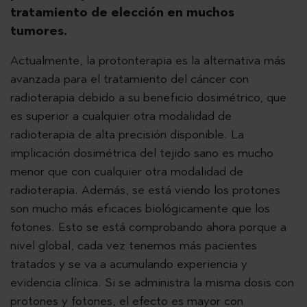
tratamiento de elección en muchos
tumores.
Actualmente, la protonterapia es la alternativa más
avanzada para el tratamiento del cáncer con
radioterapia debido a su beneficio dosimétrico, que
es superior a cualquier otra modalidad de
radioterapia de alta precisión disponible. La
implicación dosimétrica del tejido sano es mucho
menor que con cualquier otra modalidad de
radioterapia. Además, se está viendo los protones
son mucho más eficaces biológicamente que los
fotones. Esto se está comprobando ahora porque a
nivel global, cada vez tenemos más pacientes
tratados y se va a acumulando experiencia y
evidencia clínica. Si se administra la misma dosis con
protones y fotones, el efecto es mayor con