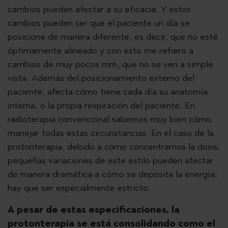
cambios pueden afectar a su eficacia. Y estos
cambios pueden ser que el paciente un día se
posicione de manera diferente, es decir, que no esté
óptimamente alineado y con esto me refiero a
cambios de muy pocos mm, que no se ven a simple
vista. Además del posicionamiento externo del
paciente, afecta cómo tiene cada día su anatomía
interna, o la propia respiración del paciente. En
radioterapia convencional sabemos muy bien cómo
manejar todas estas circunstancias. En el caso de la
protonterapia, debido a cómo concentramos la dosis,
pequeñas variaciones de este estilo pueden afectar
de manera dramática a cómo se deposita la energía;
hay que ser especialmente estricto.
A pesar de estas especificaciones, la
protonterapia se está consolidando como el