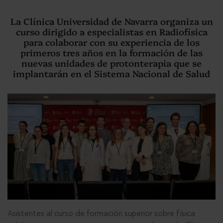
La Clínica Universidad de Navarra organiza un
curso dirigido a especialistas en Radiofísica
para colaborar con su experiencia de los
primeros tres años en la formación de las
nuevas unidades de protonterapia que se
implantarán en el Sistema Nacional de Salud
Asistentes al curso de formación superior sobre física