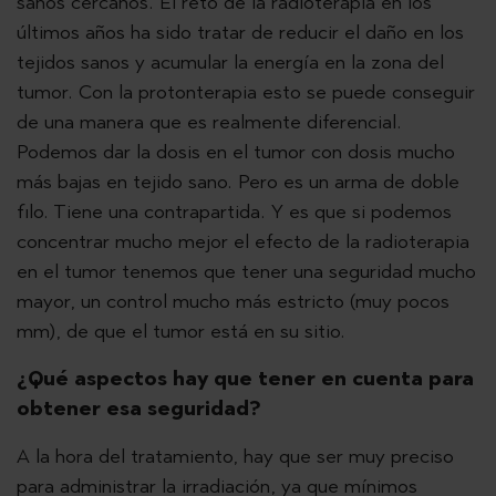
sanos cercanos. El reto de la radioterapia en los
últimos años ha sido tratar de reducir el daño en los
tejidos sanos y acumular la energía en la zona del
tumor. Con la protonterapia esto se puede conseguir
de una manera que es realmente diferencial.
Podemos dar la dosis en el tumor con dosis mucho
más bajas en tejido sano. Pero es un arma de doble
filo. Tiene una contrapartida. Y es que si podemos
concentrar mucho mejor el efecto de la radioterapia
en el tumor tenemos que tener una seguridad mucho
mayor, un control mucho más estricto (muy pocos
mm), de que el tumor está en su sitio.
¿Qué aspectos hay que tener en cuenta para
obtener esa seguridad?
A la hora del tratamiento, hay que ser muy preciso
para administrar la irradiación, ya que mínimos