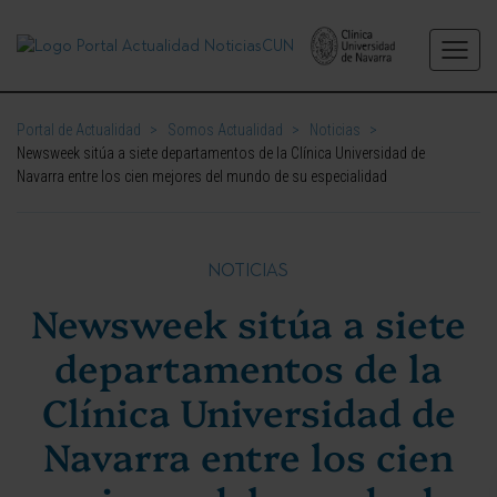
Portal de Actualidad
>
Somos Actualidad
>
Noticias
>
Newsweek sitúa a siete departamentos de la Clínica Universidad de
Navarra entre los cien mejores del mundo de su especialidad
NOTICIAS
Newsweek sitúa a siete
departamentos de la
Clínica Universidad de
Navarra entre los cien