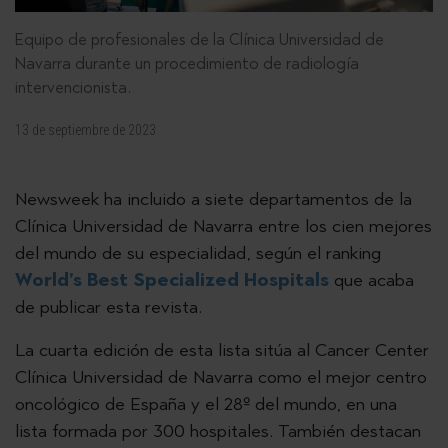
Equipo de profesionales de la Clínica Universidad de
Navarra durante un procedimiento de radiología
intervencionista.
13 de septiembre de 2023
Newsweek ha incluido a siete departamentos de la
Clínica Universidad de Navarra entre los cien mejores
del mundo de su especialidad, según el ranking
World’s Best Specialized Hospitals
que acaba
de publicar esta revista.
La cuarta edición de esta lista sitúa al Cancer Center
Clínica Universidad de Navarra como el mejor centro
oncológico de España y el 28º del mundo, en una
lista formada por 300 hospitales. También destacan