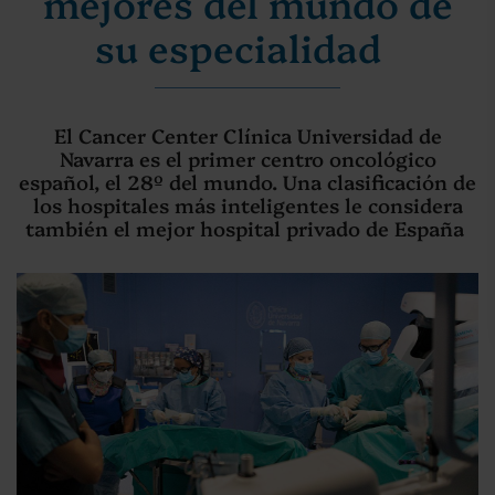
mejores del mundo de
su especialidad
El Cancer Center Clínica Universidad de
Navarra es el primer centro oncológico
español, el 28º del mundo. Una clasificación de
los hospitales más inteligentes le considera
también el mejor hospital privado de España