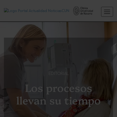
EDITORIAL
Los procesos
llevan su tiempo