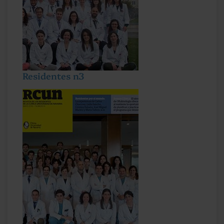
Residentes n3