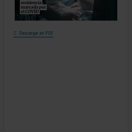
Descargar en PDF