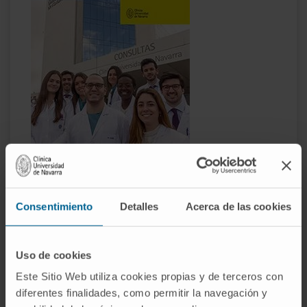
Residentes n10
Consentimiento
Detalles
Acerca de las cookies
Uso de cookies
Este Sitio Web utiliza cookies propias y de terceros con
diferentes finalidades, como permitir la navegación y