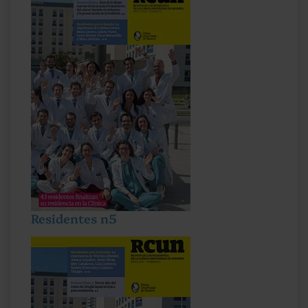
Residentes n5