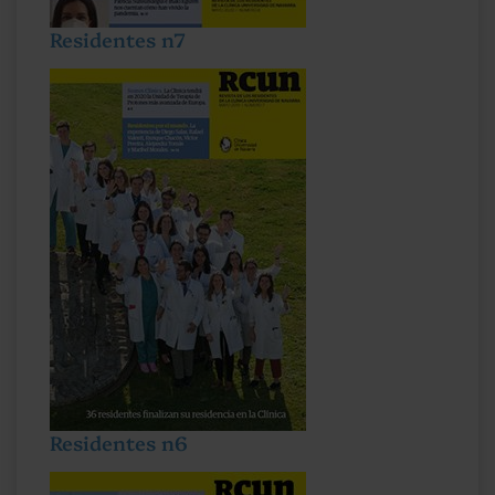
Residentes n7
Residentes n6