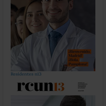
Residentes n13