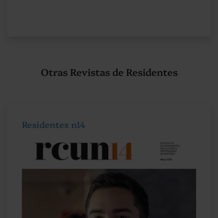
Otras Revistas de Residentes
Residentes n14