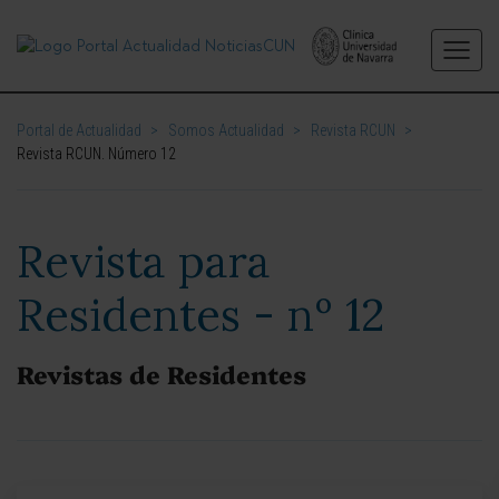
Portal de Actualidad
>
Somos Actualidad
>
Revista RCUN
>
Revista RCUN. Número 12
Revista para
Residentes - nº 12
Revistas de Residentes