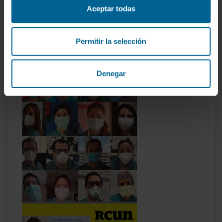
Aceptar todas
Permitir la selección
Residentes n8
Denegar