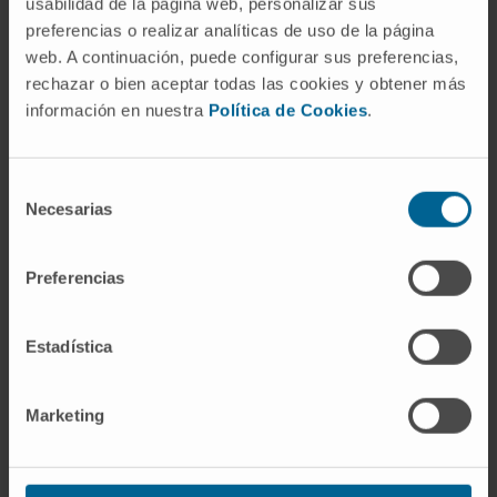
usabilidad de la página web, personalizar sus
preferencias o realizar analíticas de uso de la página
web. A continuación, puede configurar sus preferencias,
rechazar o bien aceptar todas las cookies y obtener más
información en nuestra
Política de Cookies
.
Selección
Necesarias
de
Residentes n9
consentimiento
Preferencias
Estadística
Marketing