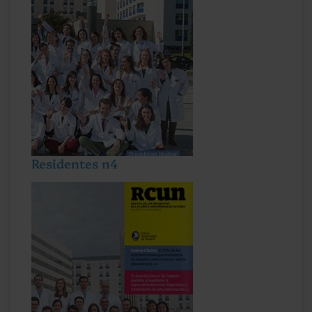
Residentes n4