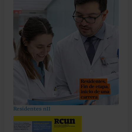
Residentes n11