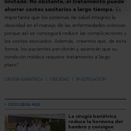
limitado. No obstante, el tratamiento puede
ahorrar costes sanitarios a largo tiempo.
Es
importante que los sistemas de salud integren la
obesidad en el manejo de las enfermedades crónicas
porque así se conseguirá reducir las complicaciones y
los costes asociados. Además, creemos que, de esta
forma, los pacientes percibirán y asumirán que su
condición médica requiere tratamiento a largo
plazo”.
CIRUGÍA BARIÁTRICA
OBESIDAD
INVESTIGACIÓN
+ DESCUBRA MÁS
La cirugía bariátrica
reduce la hormona del
hambre y consigue