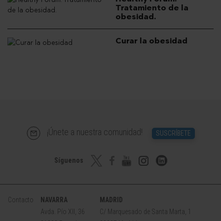
Tratamiento de la
obesidad.
Curar la obesidad
¡Únete a nuestra comunidad!
SUSCRÍBETE
Síguenos
Contacto
NAVARRA
MADRID
Avda. Pío XII, 36
C/ Marquesado de Santa Marta, 1