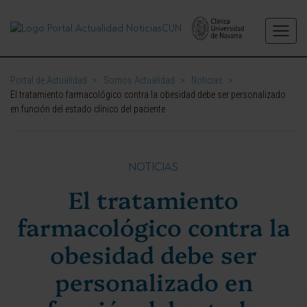
Portal de Actualidad
>
Somos Actualidad
>
Noticias
>
El tratamiento farmacológico contra la obesidad debe ser personalizado
en función del estado clínico del paciente
NOTICIAS
El tratamiento
farmacológico contra la
obesidad debe ser
personalizado en