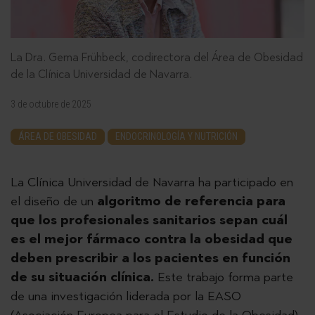
La Dra. Gema Frühbeck, codirectora del Área de Obesidad
de la Clínica Universidad de Navarra.
3 de octubre de 2025
ÁREA DE OBESIDAD
ENDOCRINOLOGÍA Y NUTRICIÓN
La Clínica Universidad de Navarra ha participado en
el diseño de un
algoritmo de referencia para
que los profesionales sanitarios sepan cuál
es el mejor fármaco contra la obesidad que
deben prescribir a los pacientes en función
de su situación clínica.
Este trabajo forma parte
de una investigación liderada por la EASO
(Asociación Europea para el Estudio de la Obesidad),