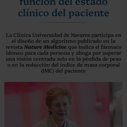
función del estado
clínico del paciente
La Clínica Universidad de Navarra participa en
el diseño de un algoritmo publicado en la
revista
Nature Medicine
que indica el fármaco
idóneo para cada persona y aboga por superar
una visión centrada solo en la pérdida de peso
o en la reducción del índice de masa corporal
(IMC) del paciente