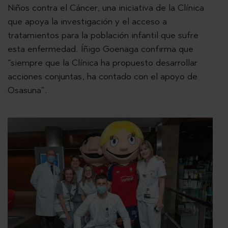
Niños contra el Cáncer, una iniciativa de la Clínica
que apoya la investigación y el acceso a
tratamientos para la población infantil que sufre
esta enfermedad. Íñigo Goenaga confirma que
“siempre que la Clínica ha propuesto desarrollar
acciones conjuntas, ha contado con el apoyo de
Osasuna”.