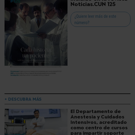
Noticias.CUN 125
¿Quiere leer más de este
número?
+ DESCUBRA MÁS
El Departamento de
Anestesia y Cuidados
Intensivos, acreditado
como centro de cursos
para impartir soporte