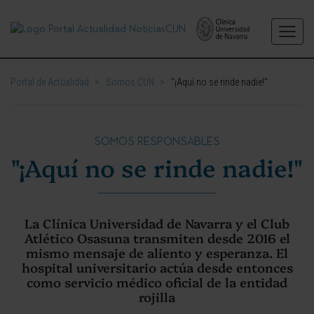
Portal de Actualidad
>
Somos CUN
>
"¡Aquí no se rinde nadie!"
SOMOS RESPONSABLES
"¡Aquí no se rinde nadie!"
La Clínica Universidad de Navarra y el Club
Atlético Osasuna transmiten desde 2016 el
mismo mensaje de aliento y esperanza. El
hospital universitario actúa desde entonces
como servicio médico oficial de la entidad
rojilla