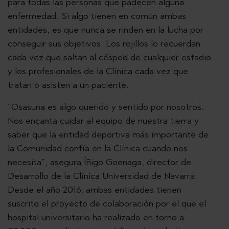
para todas las personas que padecen alguna
enfermedad. Si algo tienen en común ambas
entidades, es que nunca se rinden en la lucha por
conseguir sus objetivos. Los rojillos lo recuerdan
cada vez que saltan al césped de cualquier estadio
y los profesionales de la Clínica cada vez que
tratan o asisten a un paciente.
“Osasuna es algo querido y sentido por nosotros.
Nos encanta cuidar al equipo de nuestra tierra y
saber que la entidad deportiva más importante de
la Comunidad confía en la Clínica cuando nos
necesita”, asegura Íñigo Goenaga, director de
Desarrollo de la Clínica Universidad de Navarra.
Desde el año 2016, ambas entidades tienen
suscrito el proyecto de colaboración por el que el
hospital universitario ha realizado en torno a