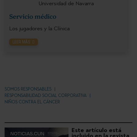
Servicio médico
Los jugadores y la Clínica
LEER MÁS
SOMOS RESPONSABLES
RESPONSABILIDAD SOCIAL CORPORATIVA
NIÑOS CONTRA EL CÁNCER
Este artículo está
incluido en la revista