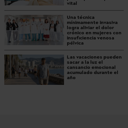
vital
Una técnica
mínimamente invasiva
logra aliviar el dolor
crónico en mujeres con
insuficiencia venosa
pélvica
Las vacaciones pueden
sacar a la luz el
cansancio emocional
acumulado durante el
año