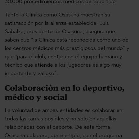
30.000 procedimientos médicos de todo tipo.
Tanto la Clínica como Osasuna muestran su
satisfacción por la alianza establecida. Luis
Sabalza, presidente de Osasuna, asegura que
saben que “la Clínica está reconocida como uno de
los centros médicos más prestigiosos del mundo” y
que “para el club, contar con el equipo humano y
técnico que atiende a los jugadores es algo muy
importante y valioso”.
Colaboración en lo deportivo,
médico y social
La voluntad de ambas entidades es colaborar en
todas las tareas posibles y no solo en aquellas
relacionadas con el deporte. De esta forma,
Osasuna colabora, por ejemplo, con el programa