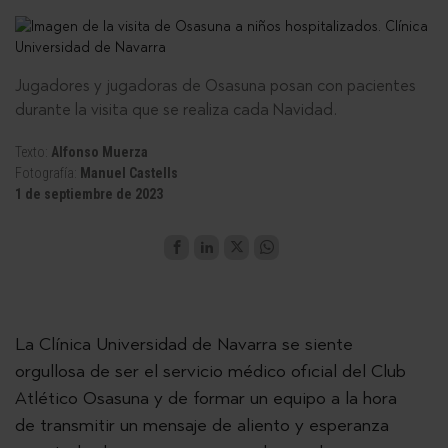
Jugadores y jugadoras de Osasuna posan con pacientes
durante la visita que se realiza cada Navidad.
Texto:
Alfonso Muerza
Fotografía:
Manuel Castells
1 de septiembre de 2023
La Clínica Universidad de Navarra se siente
orgullosa de ser el servicio médico oficial del Club
Atlético Osasuna y de formar un equipo a la hora
de transmitir un mensaje de aliento y esperanza