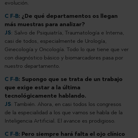
evolución.
C F-B
: ¿De qué departamentos os llegan
más muestras para analizar?
JS
: Salvo de Psiquiatría, Traumatología e Interna,
casi de todos, especialmente de Urología,
Ginecología y Oncología. Todo lo que tiene que ver
con diagnóstico básico y biomarcadores pasa por
nuestro departamento.
C F-B
: Supongo que se trata de un trabajo
que exige estar a la última
tecnológicamente hablando.
JS
: También. Ahora, en casi todos los congresos
de la especialidad a los que vamos se habla de la
Inteligencia Artificial. El avance es prodigioso.
C F-B
: Pero siempre hará falta el ojo clínico