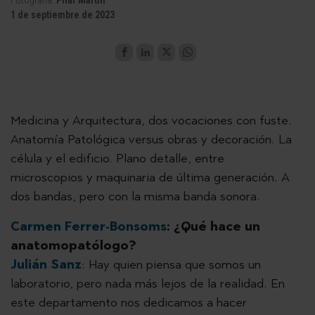
Fotografía:
Pilar Martín
1 de septiembre de 2023
Medicina y Arquitectura, dos vocaciones con fuste.
Anatomía Patológica versus obras y decoración. La
célula y el edificio. Plano detalle, entre
microscopios y maquinaria de última generación. A
dos bandas, pero con la misma banda sonora.
Carmen Ferrer-Bonsoms
: ¿Qué hace un
anatomopatólogo?
Julián Sanz
: Hay quien piensa que somos un
laboratorio, pero nada más lejos de la realidad. En
este departamento nos dedicamos a hacer