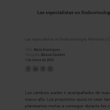
Las especialistas en Endocrinolog
Las especialistas en Endocrinología, Nutrición y 
Texto:
María Domínguez
Fotografía:
Manuel Castells
1 de enero de 2024
Los cambios suelen ir acompañados de nuev
nuevo año. Los propósitos quizá no sean t
planteamos metas a conseguir durante los 