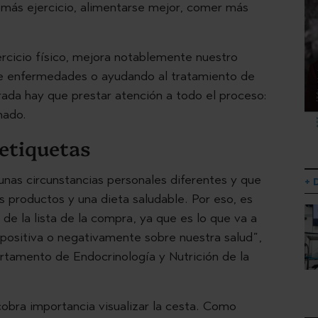
r más ejercicio, alimentarse mejor, comer más
cicio físico, mejora notablemente nuestro
 de enfermedades o ayudando al tratamiento de
rada hay que prestar atención a todo el proceso:
nado.
 etiquetas
nas circunstancias personales diferentes y que
+ 
s productos y una dieta saludable. Por eso, es
de la lista de la compra, ya que es lo que va a
 positiva o negativamente sobre nuestra salud”,
rtamento de Endocrinología y Nutrición de la
obra importancia visualizar la cesta. Como