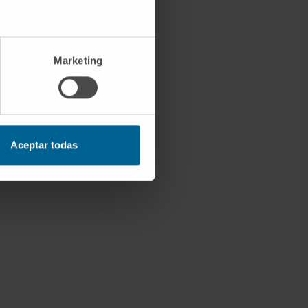
Marketing
Aceptar todas