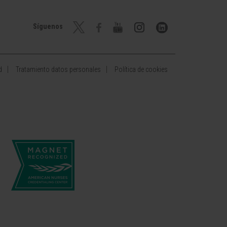
Síguenos
d
Tratamiento datos personales
Política de cookies