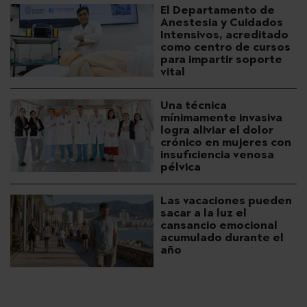
El Departamento de
Anestesia y Cuidados
Intensivos, acreditado
como centro de cursos
para impartir soporte
vital
Una técnica
mínimamente invasiva
logra aliviar el dolor
crónico en mujeres con
insuficiencia venosa
pélvica
Las vacaciones pueden
sacar a la luz el
cansancio emocional
acumulado durante el
año