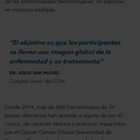
de las enfermedades hematológicas, en especial
en mieloma múltiple.
“El objetivo es que los participantes
se lleven una imagen global de la
enfermedad y su tratamiento”
DR. JESÚS SAN MIGUEL
Consultor senior del CCUN
Desde 2014, más de 600 hematólogos de 36
países diferentes han asistido a alguno de los 40
cursos, de carácter teórico y práctico, impartidos
por el Cancer Center Clínica Universidad de