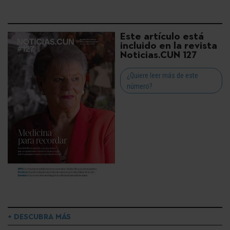
Este artículo está
incluido en la revista
Noticias.CUN 127
¿Quiere leer más de este
número?
+ DESCUBRA MÁS