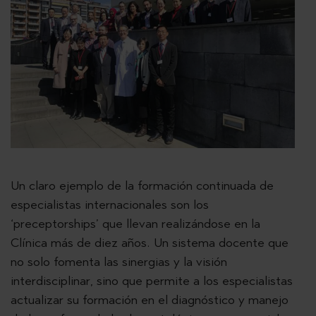
Un claro ejemplo de la formación continuada de
especialistas internacionales son los
‘preceptorships’ que llevan realizándose en la
Clínica más de diez años. Un sistema docente que
no solo fomenta las sinergias y la visión
interdisciplinar, sino que permite a los especialistas
actualizar su formación en el diagnóstico y manejo