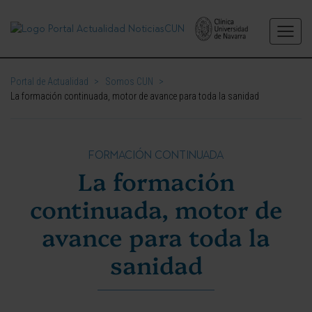
Portal de Actualidad
>
Somos CUN
>
La formación continuada, motor de avance para toda la sanidad
FORMACIÓN CONTINUADA
La formación
continuada, motor de
avance para toda la
sanidad