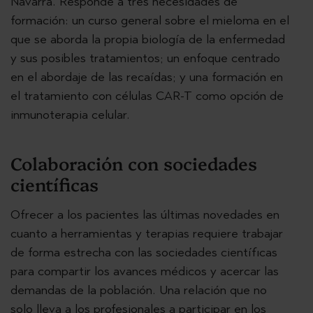
Navarra. Responde a tres necesidades de
formación: un curso general sobre el mieloma en el
que se aborda la propia biología de la enfermedad
y sus posibles tratamientos; un enfoque centrado
en el abordaje de las recaídas; y una formación en
el tratamiento con células CAR-T como opción de
inmunoterapia celular.
Colaboración con sociedades
científicas
Ofrecer a los pacientes las últimas novedades en
cuanto a herramientas y terapias requiere trabajar
de forma estrecha con las sociedades científicas
para compartir los avances médicos y acercar las
demandas de la población. Una relación que no
solo lleva a los profesionales a participar en los