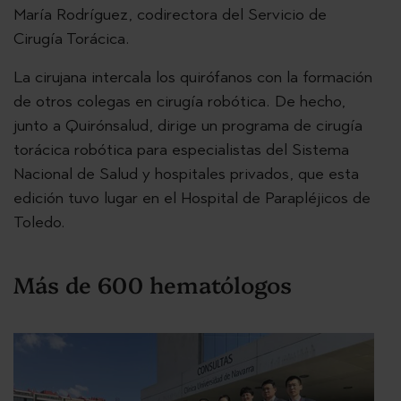
María Rodríguez, codirectora del Servicio de
Cirugía Torácica.
La cirujana intercala los quirófanos con la formación
de otros colegas en cirugía robótica. De hecho,
junto a Quirónsalud, dirige un programa de cirugía
torácica robótica para especialistas del Sistema
Nacional de Salud y hospitales privados, que esta
edición tuvo lugar en el Hospital de Parapléjicos de
Toledo.
Más de 600 hematólogos