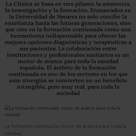
La Clínica se basa en tres pilares: la asistencia,
la investigación y la formación. Enmarcados en
la Universidad de Navarra no solo concibe la
enseñanza hacia las futuras generaciones, sino
que cree en la formación continuada como una
herramienta indispensable para ofrecer las
mejores opciones diagnósticas y terapéuticas a
sus pacientes. La colaboración entre
instituciones y profesionales sanitarios es un
motor de avance para toda la sanidad
española. El ámbito de la formación
continuada es uno de los sectores en los que
esas sinergias se convierten en un beneficio
intangible, pero muy real, para toda la
sociedad
La formación continuada, motor de avance para toda la
sanidad