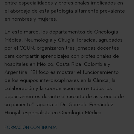
entre especialidades y profesionales implicados en
el abordaje de esta patología altamente prevalente
en hombres y mujeres.
En este marco, los departamentos de Oncología
Médica, Neumología y Cirugía Torácica, agrupados
por el CCUN, organizaron tres jornadas docentes
para compartir aprendizajes con profesionales de
hospitales en México, Costa Rica, Colombia y
Argentina. “El foco es mostrar el funcionamiento
de los equipos interdisciplinares en la Clínica, la
colaboración y la coordinación entre todos los
departamentos durante el circuito de asistencia de
un paciente”, apunta el Dr. Gonzalo Fernández
Hinojal, especialista en Oncología Médica.
FORMACIÓN CONTINUADA