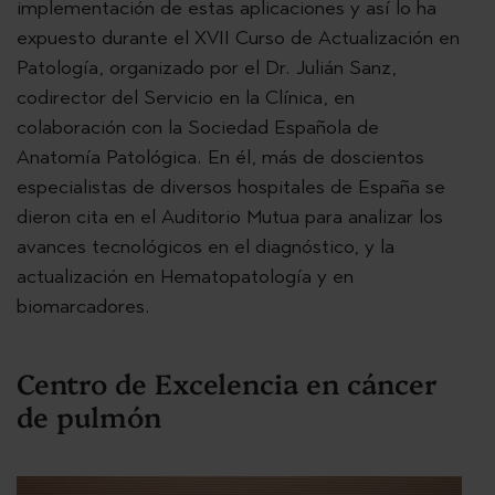
implementación de estas aplicaciones y así lo ha
expuesto durante el XVII Curso de Actualización en
Patología, organizado por el Dr. Julián Sanz,
codirector del Servicio en la Clínica, en
colaboración con la Sociedad Española de
Anatomía Patológica. En él, más de doscientos
especialistas de diversos hospitales de España se
dieron cita en el Auditorio Mutua para analizar los
avances tecnológicos en el diagnóstico, y la
actualización en Hematopatología y en
biomarcadores.
Centro de Excelencia en cáncer
de pulmón