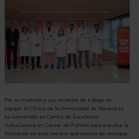
Por su tradición y sus modelos de trabajo en
equipo, la Clínica de la Universidad de Navarra se
ha convertido en Centro de Excelencia
AstraZeneca en Cáncer de Pulmón para impulsar la
formación en este terreno que mejora las sinergias