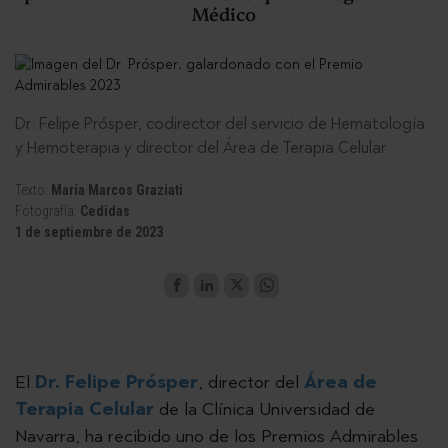
Médico
Dr. Felipe Prósper, codirector del servicio de Hematología
y Hemoterapia y director del Área de Terapia Celular
Texto:
María Marcos Graziati
Fotografía:
Cedidas
1 de septiembre de 2023
El
Dr. Felipe Prósper
, director del
Área de
Terapia Celular
de la Clínica Universidad de
Navarra, ha recibido uno de los Premios Admirables