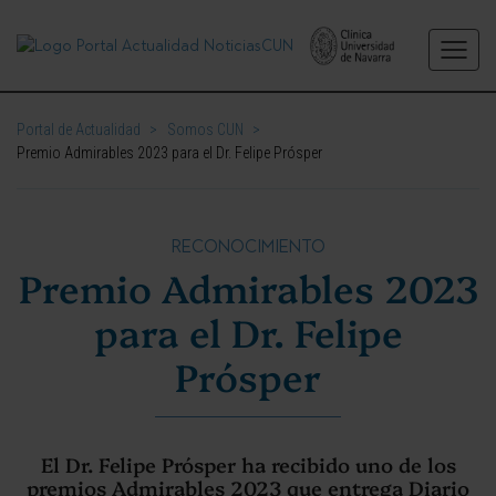
Portal de Actualidad
>
Somos CUN
>
Premio Admirables 2023 para el Dr. Felipe Prósper
RECONOCIMIENTO
Premio Admirables 2023
para el Dr. Felipe
Prósper
El Dr. Felipe Prósper ha recibido uno de los
premios Admirables 2023 que entrega Diario