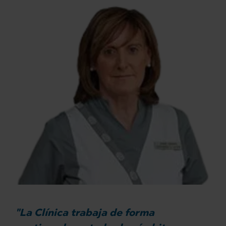
"La Clínica trabaja de forma