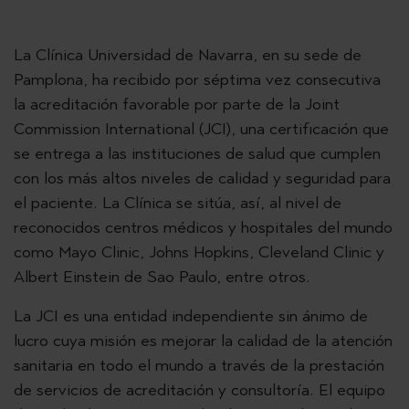
La Clínica Universidad de Navarra, en su sede de
Pamplona, ha recibido por séptima vez consecutiva
la acreditación favorable por parte de la Joint
Commission International (JCI), una certificación que
se entrega a las instituciones de salud que cumplen
con los más altos niveles de calidad y seguridad para
el paciente. La Clínica se sitúa, así, al nivel de
reconocidos centros médicos y hospitales del mundo
como Mayo Clinic, Johns Hopkins, Cleveland Clinic y
Albert Einstein de Sao Paulo, entre otros.
La JCI es una entidad independiente sin ánimo de
lucro cuya misión es mejorar la calidad de la atención
sanitaria en todo el mundo a través de la prestación
de servicios de acreditación y consultoría. El equipo