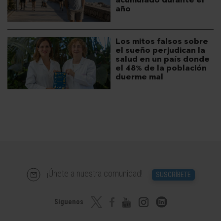
año
Los mitos falsos sobre
el sueño perjudican la
salud en un país donde
el 48% de la población
duerme mal
¡Únete a nuestra comunidad!
SUSCRÍBETE
Síguenos