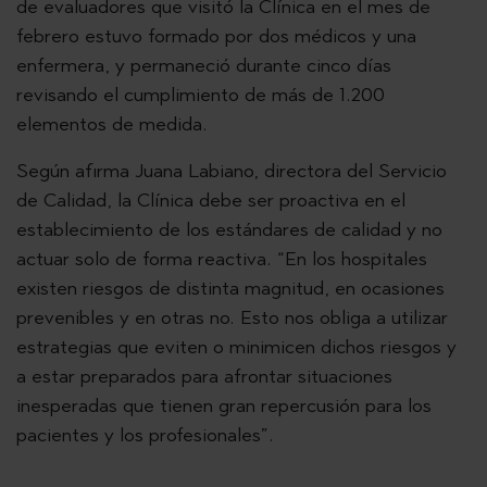
de evaluadores que visitó la Clínica en el mes de
febrero estuvo formado por dos médicos y una
enfermera, y permaneció durante cinco días
revisando el cumplimiento de más de 1.200
elementos de medida.
Según afirma Juana Labiano, directora del Servicio
de Calidad, la Clínica debe ser proactiva en el
establecimiento de los estándares de calidad y no
actuar solo de forma reactiva. “En los hospitales
existen riesgos de distinta magnitud, en ocasiones
prevenibles y en otras no. Esto nos obliga a utilizar
estrategias que eviten o minimicen dichos riesgos y
a estar preparados para afrontar situaciones
inesperadas que tienen gran repercusión para los
pacientes y los profesionales”.