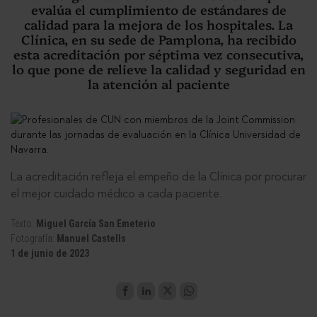
evalúa el cumplimiento de estándares de
calidad para la mejora de los hospitales. La
Clínica, en su sede de Pamplona, ha recibido
esta acreditación por séptima vez consecutiva,
lo que pone de relieve la calidad y seguridad en
la atención al paciente
La acreditación refleja el empeño de la Clínica por procurar
el mejor cuidado médico a cada paciente.
Texto:
Miguel García San Emeterio
Fotografía:
Manuel Castells
1 de junio de 2023