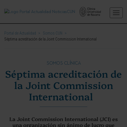
Portal de Actualidad
>
Somos CUN
>
Séptima acreditación de la Joint Commission International
SOMOS CLÍNICA
Séptima acreditación de
la Joint Commission
International
La Joint Commission International (JCI) es
una organización sin ánimo de lucro que