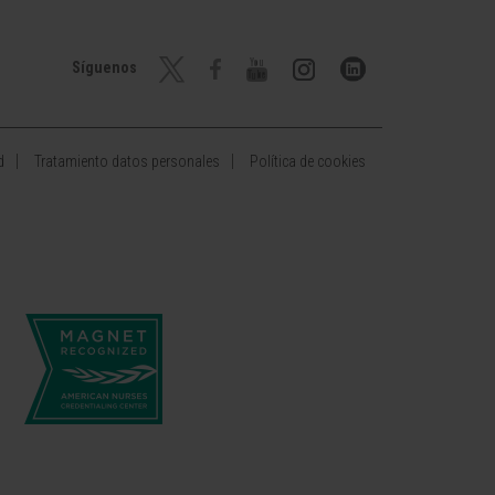
Síguenos
d
Tratamiento datos personales
Política de cookies