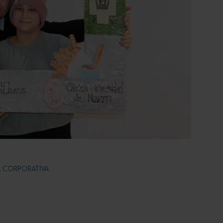
L CORPORATIVA