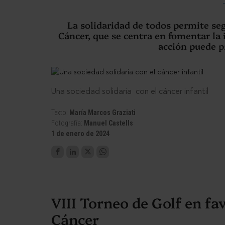
La solidaridad de todos permite se
Cáncer, que se centra en fomentar la 
acción puede p
Una sociedad solidaria con el cáncer infantil
Texto:
María Marcos Graziati
Fotografía:
Manuel Castells
1 de enero de 2024
VIII Torneo de Golf en fa
Cáncer