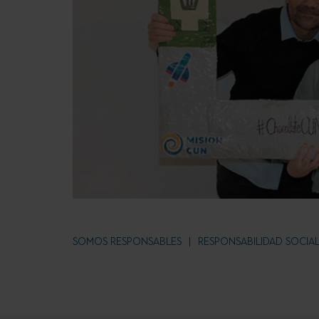
SOMOS RESPONSABLES
RESPONSABILIDAD SOCIA