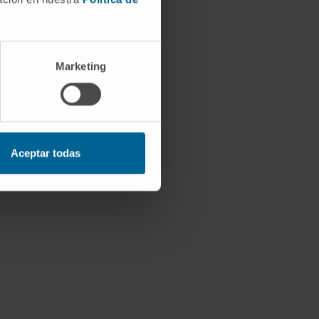
Marketing
Aceptar todas