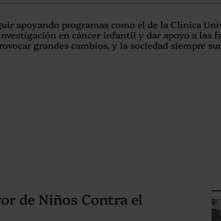
guir apoyando programas como el de la Clínica Univ
investigación en cáncer infantil y dar apoyo a las 
rovocar grandes cambios, y la sociedad siempre su
vor de Niños Contra el