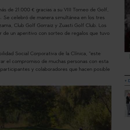
ás de 21.000 € gracias a su VIII Torneo de Golf,
. Se celebró de manera simultánea en los tres
ama, Club Golf Gorraiz y Zuasti Golf Club. Los
ar de un aperitivo con sorteo de regalos que tuvo
lidad Social Corporativa de la Clínica, “este
strar el compromiso de muchas personas con esta
 participantes y colaboradores que hacen posible
+ 