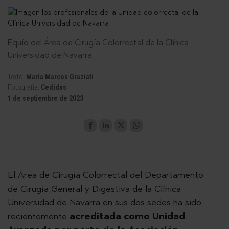
Equío del Área de Cirugía Colorrectal de la Clínica
Universidad de Navarra
Texto:
María Marcos Graziati
Fotografía:
Cedidas
1 de septiembre de 2023
El Área de Cirugía Colorrectal del Departamento
de Cirugía General y Digestiva de la Clínica
Universidad de Navarra en sus dos sedes ha sido
recientemente
acreditada como Unidad