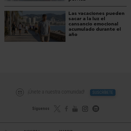
Las vacaciones pueden
sacar a la luz el
cansancio emocional
acumulado durante el
año
¡Únete a nuestra comunidad!
SUSCRÍBETE
Síguenos