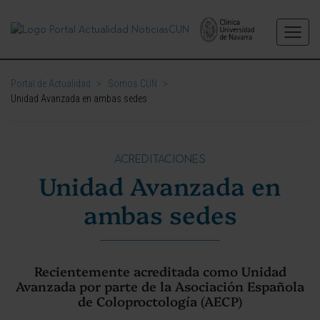
Portal de Actualidad
>
Somos CUN
>
Unidad Avanzada en ambas sedes
ACREDITACIONES
Unidad Avanzada en
ambas sedes
Recientemente acreditada como Unidad
Avanzada por parte de la Asociación Española
de Coloproctología (AECP)