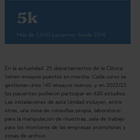
5k
Más de 5.000 pacientes desde 2014.
En la actualidad, 25 departamentos de la Clínica
tienen ensayos puestos en marcha. Cada curso se
gestionan unos 140 ensayos nuevos, y en 2022/23
los pacientes pudieron participar en 630 estudios.
Las instalaciones de esta Unidad incluyen, entre
otras, una zona de consultas propia, laboratorio
para la manipulación de muestras, sala de trabajo
para los monitores de las empresas promotoras y
zonas de archivo.