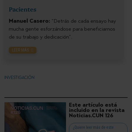
Pacientes
Manuel Casero:
“Detrás de cada ensayo hay
mucha gente esforzándose para beneficiarnos
de su trabajo y dedicación”.
LEER MÁS
INVESTIGACIÓN
Este artículo está
incluido en la revista
Noticias.CUN 126
¿Quiere leer más de este