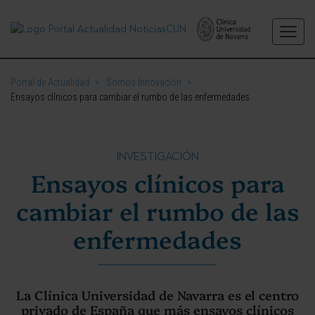
Portal de Actualidad
>
Somos Innovación
>
Ensayos clínicos para cambiar el rumbo de las enfermedades
INVESTIGACIÓN
Ensayos clínicos para
cambiar el rumbo de las
enfermedades
La Clínica Universidad de Navarra es el centro
privado de España que más ensayos clínicos