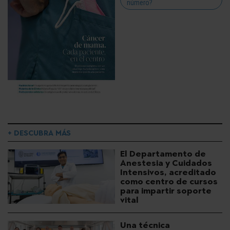
número?
+ DESCUBRA MÁS
El Departamento de
Anestesia y Cuidados
Intensivos, acreditado
como centro de cursos
para impartir soporte
vital
Una técnica