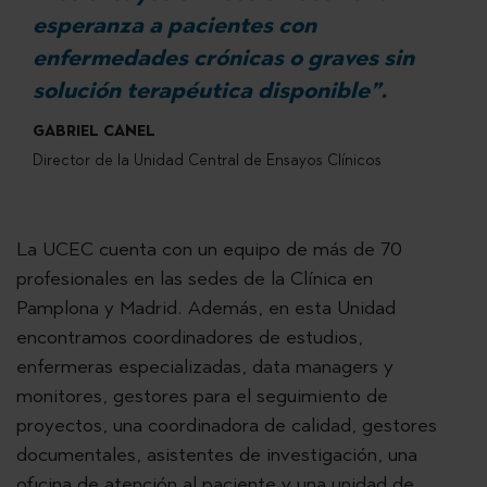
esperanza a pacientes con
enfermedades crónicas o graves sin
solución terapéutica disponible”.
GABRIEL CANEL
Director de la Unidad Central de Ensayos Clínicos
La UCEC cuenta con un equipo de más de 70
profesionales en las sedes de la Clínica en
Pamplona y Madrid. Además, en esta Unidad
encontramos coordinadores de estudios,
enfermeras especializadas, data managers y
monitores, gestores para el seguimiento de
proyectos, una coordinadora de calidad, gestores
documentales, asistentes de investigación, una
oficina de atención al paciente y una unidad de