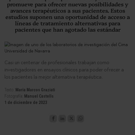
promueve para ofrecer nuevas posibilidades y
avances terapéuticos a sus pacientes. Estos
estudios suponen una oportunidad de acceso a
líneas de tratamiento alternativas para
pacientes que han agotado las estándar
Casi un centenar de profesionales trabajan como
investigadores en ensayos clínicos para poder ofrecer a
los pacientes la mejor alternativa terapéutica.
Texto:
María Marcos Graziati
Fotografía:
Manuel Castells
1 de diciembre de 2023