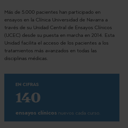
Más de 5.000 pacientes han participado en
ensayos en la Clínica Universidad de Navarra a
través de su Unidad Central de Ensayos Clínicos
(UCEC) desde su puesta en marcha en 2014. Esta
Unidad facilita el acceso de los pacientes a los
tratamientos más avanzados en todas las
disciplinas médicas.
EN CIFRAS
140
ensayos clínicos
nuevos cada curso.