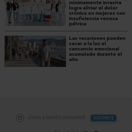
mínimamente invasiva
logra aliviar el dolor
crónico en mujeres con
insuficiencia venosa
pélvica
Las vacaciones pueden
sacar a la luz el
cansancio emocional
acumulado durante el
año
¡Únete a nuestra comunidad!
SUSCRÍBETE