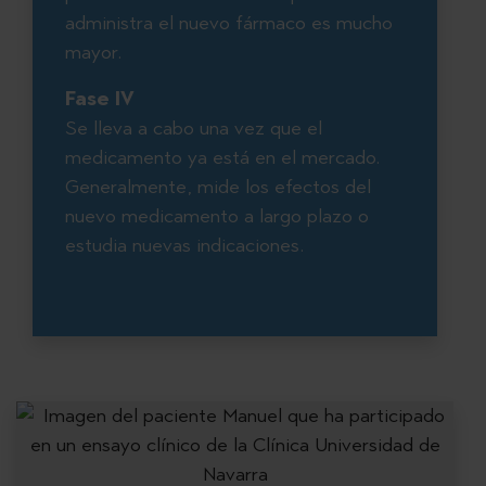
administra el nuevo fármaco es mucho
mayor.
Fase IV
Se lleva a cabo una vez que el
medicamento ya está en el mercado.
Generalmente, mide los efectos del
nuevo medicamento a largo plazo o
estudia nuevas indicaciones.