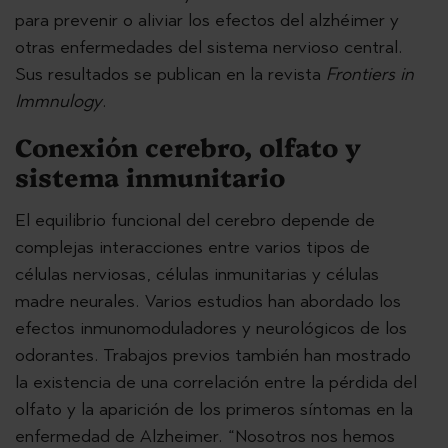
para prevenir o aliviar los efectos del alzhéimer y
otras enfermedades del sistema nervioso central.
Sus resultados se publican en la revista
Frontiers in
Immnulogy
.
Conexión cerebro, olfato y
sistema inmunitario
El equilibrio funcional del cerebro depende de
complejas interacciones entre varios tipos de
células nerviosas, células inmunitarias y células
madre neurales. Varios estudios han abordado los
efectos inmunomoduladores y neurológicos de los
odorantes. Trabajos previos también han mostrado
la existencia de una correlación entre la pérdida del
olfato y la aparición de los primeros síntomas en la
enfermedad de Alzheimer. “Nosotros nos hemos