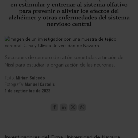
en estimular y entrenar al sistema olfativo
para prevenir o aliviar los efectos del
alzhéimer y otras enfermedades del sistema
nervioso central
Secciones de cerebro de ratón sometidas a tinción de
Nissl para estudiar la organización de las neuronas.
Texto:
Miriam Salcedo
Fotografía:
Manuel Castells
1 de septiembre de 2023
Investigadores del Cima Universidad de Navarra