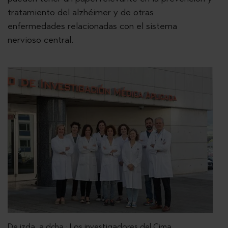
tratamiento del alzhéimer y de otras
enfermedades relacionadas con el sistema
nervioso central.
De izda. a dcha.: Los investigadores del Cima