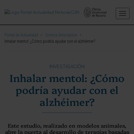
Portal de Actualidad
>
Somos Innovación
>
Inhalar mentol: ¿Cómo podría ayudar con el alzhéimer?
INVESTIGACIÓN
Inhalar mentol: ¿Cómo
podría ayudar con el
alzhéimer?
Este estudio, realizado en modelos animales,
abre la puerta al desarrollo de terapias basadas