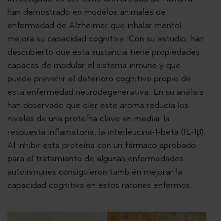
han demostrado en modelos animales de
enfermedad de Alzheimer que inhalar mentol
mejora su capacidad cognitiva. Con su estudio, han
descubierto que esta sustancia tiene propiedades
capaces de modular el sistema inmune y que
puede prevenir el deterioro cognitivo propio de
esta enfermedad neurodegenerativa. En su análisis
han observado que oler este aroma reducía los
niveles de una proteína clave en mediar la
respuesta inflamatoria, la interleucina-1-beta (IL-1β).
Al inhibir esta proteína con un fármaco aprobado
para el tratamiento de algunas enfermedades
autoinmunes consiguieron también mejorar la
capacidad cognitiva en estos ratones enfermos.