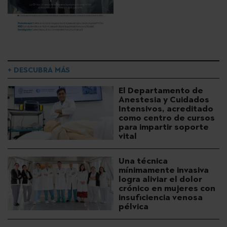
+ DESCUBRA MÁS
El Departamento de
Anestesia y Cuidados
Intensivos, acreditado
como centro de cursos
para impartir soporte
vital
Una técnica
mínimamente invasiva
logra aliviar el dolor
crónico en mujeres con
insuficiencia venosa
pélvica