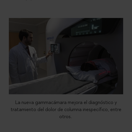
La nueva gammacámara mejora el diagnóstico y
tratamiento del dolor de columna inespecífico, entre
otros.