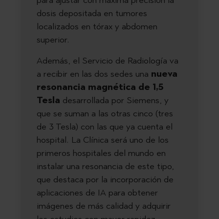
dosis depositada en tumores
localizados en tórax y abdomen
superior.
Además, el Servicio de Radiología va
a recibir en las dos sedes una
nueva
resonancia magnética de 1,5
Tesla
desarrollada por Siemens, y
que se suman a las otras cinco (tres
de 3 Tesla) con las que ya cuenta el
hospital. La Clínica será uno de los
primeros hospitales del mundo en
instalar una resonancia de este tipo,
que destaca por la incorporación de
aplicaciones de IA para obtener
imágenes de más calidad y adquirir
los estudios con mayor rapidez.