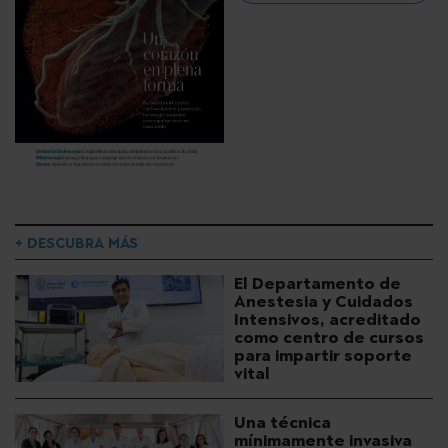
+ DESCUBRA MÁS
El Departamento de
Anestesia y Cuidados
Intensivos, acreditado
como centro de cursos
para impartir soporte
vital
Una técnica
mínimamente invasiva