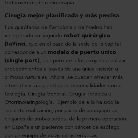
tratamientos de radioterapia.
Cirugía mejor planificada y más precisa
Los quirófanos de Pamplona y de Madrid han
incorporado su segundo
robot quirúrgico
DaVinci
, que en el caso de la sede de la capital
corresponde a un
modelo de puerto único
(single port)
, que permite a los cirujanos realizar
procedimientos a través de una única incisión u
orificios naturales. Ahora, se pueden ofrecer más
alternativas a pacientes de especialidades como
Urología, Cirugía General, Cirugía Torácica u
Otorrinolaringología. Ejemplo de ello ha sido la
reciente realización, por parte de un equipo de
cirujanos de ambas sedes, de la primera operación
en España a un paciente con cáncer de esófago
con un equipo de estas características.