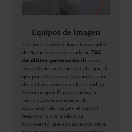
Equipos de imagen
El Cancer Center Clínica Universidad
de Navarra ha incorporado un
TAC
de última generación
diseñado
específicamente para radioterapia, lo
que permite mejorar la planificación
de los tratamientos en la Unidad de
Protonterapia. El equipo integra
tecnologías avanzadas en la
adquisición de imagen, el control
respiratorio y el análisis de
movimiento, que son aspectos clave
para ajustar con máxima precisión la