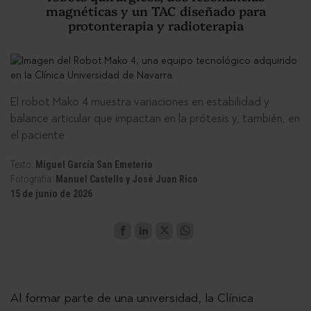
magnéticas y un TAC diseñado para
protonterapia y radioterapia
El robot Mako 4 muestra variaciones en estabilidad y
balance articular que impactan en la prótesis y, también, en
el paciente
Texto:
Miguel García San Emeterio
Fotografía:
Manuel Castells y José Juan Rico
15 de junio de 2026
Al formar parte de una universidad, la Clínica