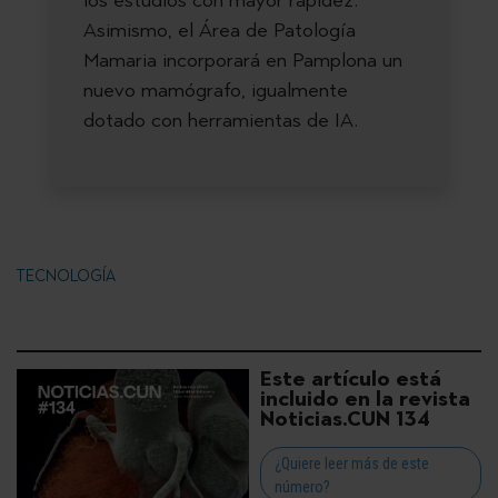
Asimismo, el Área de Patología
Mamaria incorporará en Pamplona un
nuevo mamógrafo, igualmente
dotado con herramientas de IA.
TECNOLOGÍA
Este artículo está
incluido en la revista
Noticias.CUN 134
¿Quiere leer más de este
número?