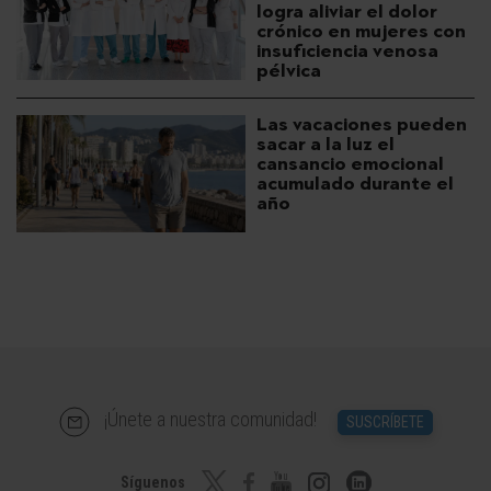
logra aliviar el dolor
crónico en mujeres con
insuficiencia venosa
pélvica
Las vacaciones pueden
sacar a la luz el
cansancio emocional
acumulado durante el
año
¡Únete a nuestra comunidad!
SUSCRÍBETE
Síguenos