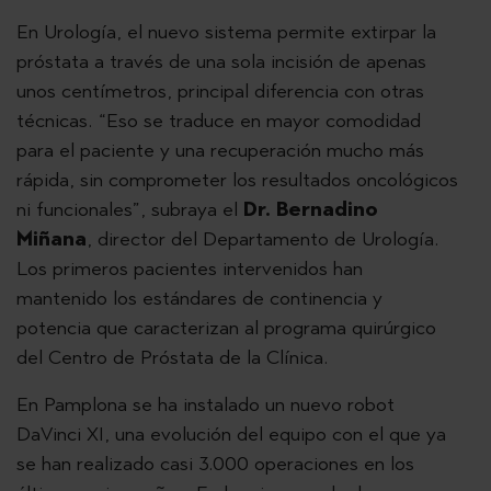
En Urología, el nuevo sistema permite extirpar la
próstata a través de una sola incisión de apenas
unos centímetros, principal diferencia con otras
técnicas. “Eso se traduce en mayor comodidad
para el paciente y una recuperación mucho más
rápida, sin comprometer los resultados oncológicos
ni funcionales”, subraya el
Dr. Bernadino
Miñana
, director del Departamento de Urología.
Los primeros pacientes intervenidos han
mantenido los estándares de continencia y
potencia que caracterizan al programa quirúrgico
del Centro de Próstata de la Clínica.
En Pamplona se ha instalado un nuevo robot
DaVinci XI, una evolución del equipo con el que ya
se han realizado casi 3.000 operaciones en los