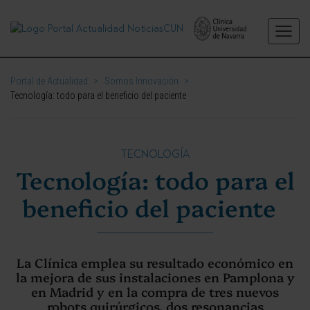
Portal de Actualidad
>
Somos Innovación
>
Tecnología: todo para el beneficio del paciente
TECNOLOGÍA
Tecnología: todo para el
beneficio del paciente
La Clínica emplea su resultado económico en
la mejora de sus instalaciones en Pamplona y
en Madrid y en la compra de tres nuevos
robots quirúrgicos, dos resonancias