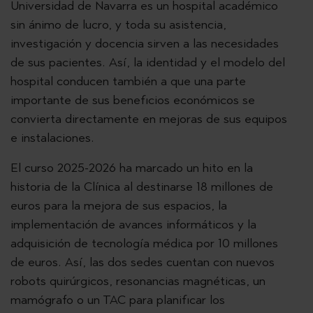
Universidad de Navarra es un hospital académico
sin ánimo de lucro, y toda su asistencia,
investigación y docencia sirven a las necesidades
de sus pacientes. Así, la identidad y el modelo del
hospital conducen también a que una parte
importante de sus beneficios económicos se
convierta directamente en mejoras de sus equipos
e instalaciones.
El curso 2025-2026 ha marcado un hito en la
historia de la Clínica al destinarse 18 millones de
euros para la mejora de sus espacios, la
implementación de avances informáticos y la
adquisición de tecnología médica por 10 millones
de euros. Así, las dos sedes cuentan con nuevos
robots quirúrgicos, resonancias magnéticas, un
mamógrafo o un TAC para planificar los