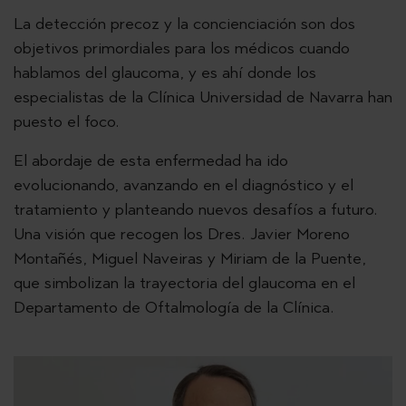
La detección precoz y la concienciación son dos
objetivos primordiales para los médicos cuando
hablamos del glaucoma, y es ahí donde los
especialistas de la Clínica Universidad de Navarra han
puesto el foco.
El abordaje de esta enfermedad ha ido
evolucionando, avanzando en el diagnóstico y el
tratamiento y planteando nuevos desafíos a futuro.
Una visión que recogen los Dres. Javier Moreno
Montañés, Miguel Naveiras y Miriam de la Puente,
que simbolizan la trayectoria del glaucoma en el
Departamento de Oftalmología de la Clínica.