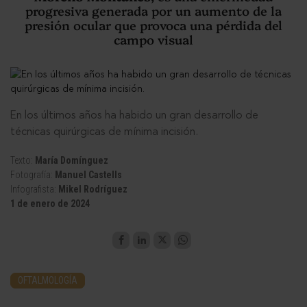
progresiva generada por un aumento de la
presión ocular que provoca una pérdida del
campo visual
En los últimos años ha habido un gran desarrollo de
técnicas quirúrgicas de mínima incisión.
Texto:
María Domínguez
Fotografía:
Manuel Castells
Infografista:
Mikel Rodríguez
1 de enero de 2024
OFTALMOLOGÍA