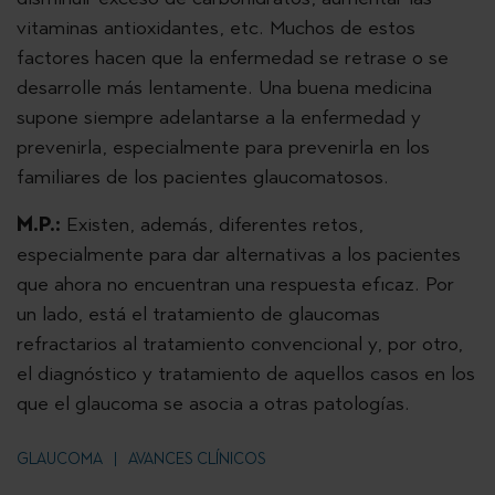
vitaminas antioxidantes, etc. Muchos de estos
factores hacen que la enfermedad se retrase o se
desarrolle más lentamente. Una buena medicina
supone siempre adelantarse a la enfermedad y
prevenirla, especialmente para prevenirla en los
familiares de los pacientes glaucomatosos.
M.P.:
Existen, además, diferentes retos,
especialmente para dar alternativas a los pacientes
que ahora no encuentran una respuesta eficaz. Por
un lado, está el tratamiento de glaucomas
refractarios al tratamiento convencional y, por otro,
el diagnóstico y tratamiento de aquellos casos en los
que el glaucoma se asocia a otras patologías.
GLAUCOMA
AVANCES CLÍNICOS