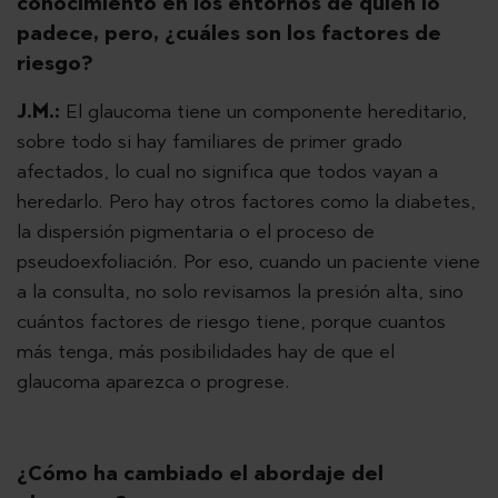
conocimiento en los entornos de quien lo
padece, pero, ¿cuáles son los factores de
riesgo?
J.M.:
El glaucoma tiene un componente hereditario,
sobre todo si hay familiares de primer grado
afectados, lo cual no significa que todos vayan a
heredarlo. Pero hay otros factores como la diabetes,
la dispersión pigmentaria o el proceso de
pseudoexfoliación. Por eso, cuando un paciente viene
a la consulta, no solo revisamos la presión alta, sino
cuántos factores de riesgo tiene, porque cuantos
más tenga, más posibilidades hay de que el
glaucoma aparezca o progrese.
¿Cómo ha cambiado el abordaje del