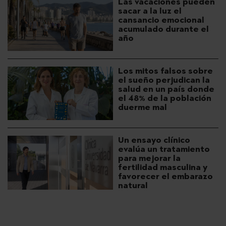
Las vacaciones pueden
sacar a la luz el
cansancio emocional
acumulado durante el
año
Los mitos falsos sobre
el sueño perjudican la
salud en un país donde
el 48% de la población
duerme mal
Un ensayo clínico
evalúa un tratamiento
para mejorar la
fertilidad masculina y
favorecer el embarazo
natural