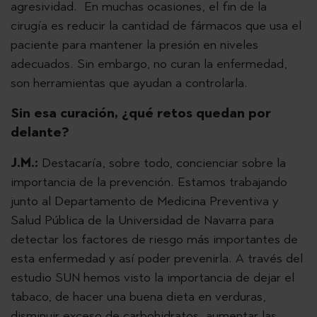
agresividad. En muchas ocasiones, el fin de la
cirugía es reducir la cantidad de fármacos que usa el
paciente para mantener la presión en niveles
adecuados. Sin embargo, no curan la enfermedad,
son herramientas que ayudan a controlarla.
Sin esa curación, ¿qué retos quedan por
delante?
J.M.:
Destacaría, sobre todo, concienciar sobre la
importancia de la prevención. Estamos trabajando
junto al Departamento de Medicina Preventiva y
Salud Pública de la Universidad de Navarra para
detectar los factores de riesgo más importantes de
esta enfermedad y así poder prevenirla. A través del
estudio SUN hemos visto la importancia de dejar el
tabaco, de hacer una buena dieta en verduras,
disminuir exceso de carbohidratos, aumentar las