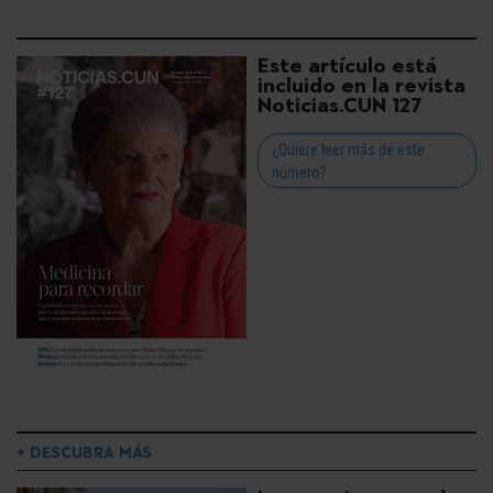
Este artículo está
incluido en la revista
Noticias.CUN 127
¿Quiere leer más de este
número?
+ DESCUBRA MÁS