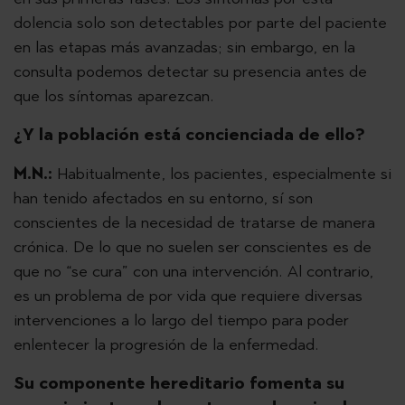
dolencia solo son detectables por parte del paciente
en las etapas más avanzadas; sin embargo, en la
consulta podemos detectar su presencia antes de
que los síntomas aparezcan.
¿Y la población está concienciada de ello?
M.N.:
Habitualmente, los pacientes, especialmente si
han tenido afectados en su entorno, sí son
conscientes de la necesidad de tratarse de manera
crónica. De lo que no suelen ser conscientes es de
que no “se cura” con una intervención. Al contrario,
es un problema de por vida que requiere diversas
intervenciones a lo largo del tiempo para poder
enlentecer la progresión de la enfermedad.
Su componente hereditario fomenta su