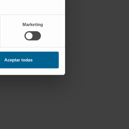
Marketing
Aceptar todas