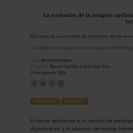
La evolución de la imagen cardiaca
te
La calidad de imagen de los equipos de Radiolog
Texto:
María Domínguez
Fotografía:
Manuel Castells y José Juan Rico
15 de junio de 2026
CARDIOLOGÍA
RADIOLOGÍA
Estamos asistiendo a un cambio de paradigma
digitalización y la aparición de nuevas herram