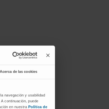
Acerca de las cookies
 la navegación y usabilidad
. A continuación, puede
mación en nuestra
Política de