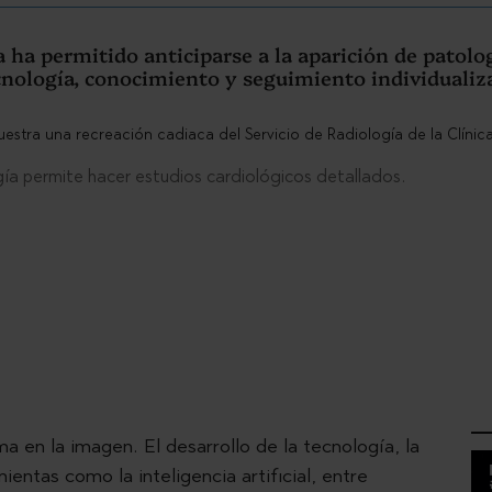
 ha permitido anticiparse a la aparición de patolo
cnología, conocimiento y seguimiento individualiz
ía permite hacer estudios cardiológicos detallados.
 en la imagen. El desarrollo de la tecnología, la
ientas como la inteligencia artificial, entre