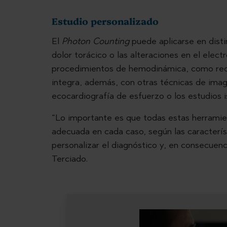
Estudio personalizado
El
Photon Counting
puede aplicarse en disti
dolor torácico o las alteraciones en el elect
procedimientos de hemodinámica, como recam
integra, además, con otras técnicas de imag
ecocardiografía de esfuerzo o los estudios 
“Lo importante es que todas estas herramie
adecuada en cada caso, según las caracterís
personalizar el diagnóstico y, en consecuenc
Terciado.