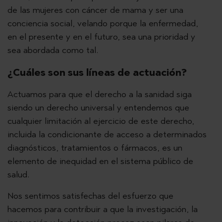
de las mujeres con cáncer de mama y ser una
conciencia social, velando porque la enfermedad,
en el presente y en el futuro, sea una prioridad y
sea abordada como tal.
¿Cuáles son sus líneas de actuación?
Actuamos para que el derecho a la sanidad siga
siendo un derecho universal y entendemos que
cualquier limitación al ejercicio de este derecho,
incluida la condicionante de acceso a determinados
diagnósticos, tratamientos o fármacos, es un
elemento de inequidad en el sistema público de
salud.
Nos sentimos satisfechas del esfuerzo que
hacemos para contribuir a que la investigación, la