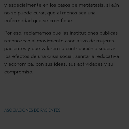
y especialmente en los casos de metástasis, si aún
no se puede curar, que al menos sea una
enfermedad que se cronifique.
Por eso, reclamamos que las instituciones públicas
reconozcan al movimiento asociativo de mujeres-
pacientes y que valoren su contribución a superar
los efectos de una crisis social, sanitaria, educativa
y económica, con sus ideas, sus actividades y su
compromiso.
ASOCIACIONES DE PACIENTES