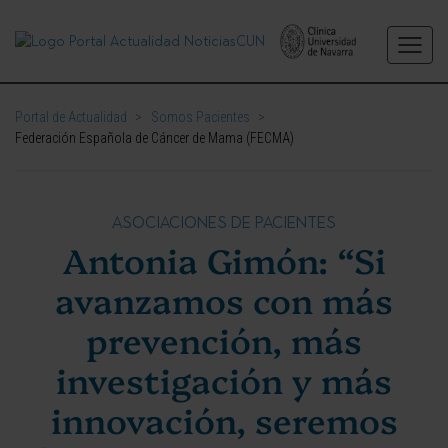
Portal de Actualidad
>
Somos Pacientes
>
Federación Española de Cáncer de Mama (FECMA)
ASOCIACIONES DE PACIENTES
Antonia Gimón: “Si
avanzamos con más
prevención, más
investigación y más
innovación, seremos