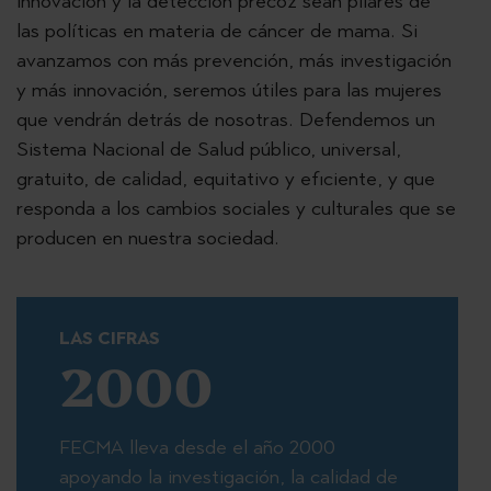
innovación y la detección precoz sean pilares de
las políticas en materia de cáncer de mama. Si
avanzamos con más prevención, más investigación
y más innovación, seremos útiles para las mujeres
que vendrán detrás de nosotras. Defendemos un
Sistema Nacional de Salud público, universal,
gratuito, de calidad, equitativo y eficiente, y que
responda a los cambios sociales y culturales que se
producen en nuestra sociedad.
LAS CIFRAS
2000
FECMA lleva desde el año 2000
apoyando la investigación, la calidad de