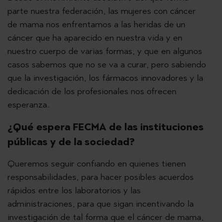
parte nuestra federación, las mujeres con cáncer
de mama nos enfrentamos a las heridas de un
cáncer que ha aparecido en nuestra vida y en
nuestro cuerpo de varias formas, y que en algunos
casos sabemos que no se va a curar, pero sabiendo
que la investigación, los fármacos innovadores y la
dedicación de los profesionales nos ofrecen
esperanza.
¿Qué espera FECMA de las instituciones
públicas y de la sociedad?
Queremos seguir confiando en quienes tienen
responsabilidades, para hacer posibles acuerdos
rápidos entre los laboratorios y las
administraciones, para que sigan incentivando la
investigación de tal forma que el cáncer de mama,