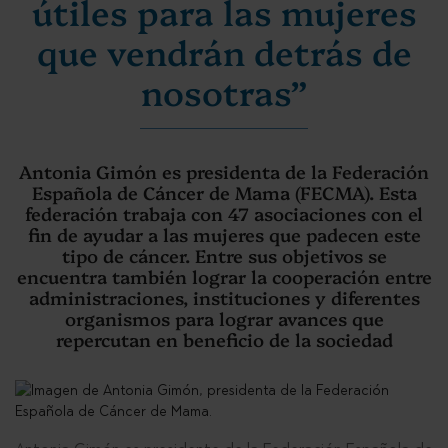
útiles para las mujeres
que vendrán detrás de
nosotras”
Antonia Gimón es presidenta de la Federación
Española de Cáncer de Mama (FECMA). Esta
federación trabaja con 47 asociaciones con el
fin de ayudar a las mujeres que padecen este
tipo de cáncer. Entre sus objetivos se
encuentra también lograr la cooperación entre
administraciones, instituciones y diferentes
organismos para lograr avances que
repercutan en beneficio de la sociedad