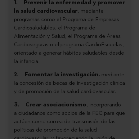
1. Prevenir la enfermedad y promover
la salud cardiovascular
, mediante
programas como el Programa de Empresas
Cardiosaludables, el Programa de
Alimentación y Salud, el Programa de Áreas
Cardioseguras o el programa CardioEscuelas,
orientado a generar hábitos saludables desde
la infancia.
2. Fomentar la investigación,
mediante
la concesión de becas de investigación clínica
y de promoción de la salud cardiovascular.
3. Crear asociacionismo
, incorporando
a ciudadanos como socios de la FEC para que
actúen como correa de transmisión de las
políticas de promoción de la salud
cardiovascular, y favoreciendo la unión de