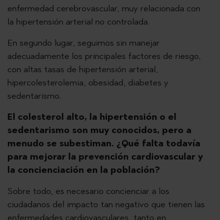
enfermedad cerebrovascular, muy relacionada con
la hipertensión arterial no controlada.
En segundo lugar, seguimos sin manejar
adecuadamente los principales factores de riesgo,
con altas tasas de hipertensión arterial,
hipercolesterolemia, obesidad, diabetes y
sedentarismo.
El colesterol alto, la hipertensión o el
sedentarismo son muy conocidos, pero a
menudo se subestiman. ¿Qué falta todavía
para mejorar la prevención cardiovascular y
la concienciación en la población?
Sobre todo, es necesario concienciar a los
ciudadanos del impacto tan negativo que tienen las
enfermedades cardiovasculares, tanto en