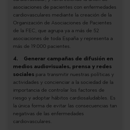
asociaciones de pacientes con enfermedades
cardiovasculares mediante la creación de la
Organización de Asociaciones de Pacientes
de la FEC, que agrupa ya a más de 52
asociaciones de toda España y representa a
más de 19.000 pacientes.
4. Generar campañas de difusión en
medios audiovisuales, prensa y redes
sociales
para transmitir nuestras políticas y
actividades y concienciar a la sociedad de la
importancia de controlar los factores de
riesgo y adoptar hábitos cardiosaludables. Es
la única forma de evitar las consecuencias tan
negativas de las enfermedades
cardiovasculares.