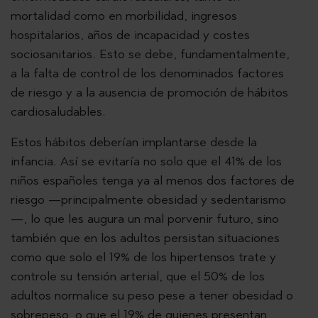
mortalidad como en morbilidad, ingresos
hospitalarios, años de incapacidad y costes
sociosanitarios. Esto se debe, fundamentalmente,
a la falta de control de los denominados factores
de riesgo y a la ausencia de promoción de hábitos
cardiosaludables.
Estos hábitos deberían implantarse desde la
infancia. Así se evitaría no solo que el 41% de los
niños españoles tenga ya al menos dos factores de
riesgo —principalmente obesidad y sedentarismo
—, lo que les augura un mal porvenir futuro, sino
también que en los adultos persistan situaciones
como que solo el 19% de los hipertensos trate y
controle su tensión arterial, que el 50% de los
adultos normalice su peso pese a tener obesidad o
sobrepeso, o que el 19% de quienes presentan