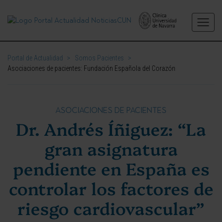
Portal de Actualidad
>
Somos Pacientes
>
Asociaciones de pacientes: Fundación Española del Corazón
ASOCIACIONES DE PACIENTES
Dr. Andrés Íñiguez: “La
gran asignatura
pendiente en España es
controlar los factores de
riesgo cardiovascular”