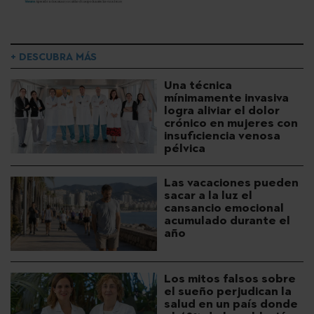
+ DESCUBRA MÁS
Una técnica
mínimamente invasiva
logra aliviar el dolor
crónico en mujeres con
insuficiencia venosa
pélvica
Las vacaciones pueden
sacar a la luz el
cansancio emocional
acumulado durante el
año
Los mitos falsos sobre
el sueño perjudican la
salud en un país donde