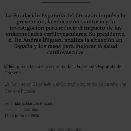
La Fundación Española del Corazón impulsa la
prevención, la educación sanitaria y la
investigación para reducir el impacto de las
enfermedades cardiovasculares. Su presidente,
el Dr. Andrés Íñiguez, analiza la situación en
España y los retos para mejorar la salud
cardiovascular
La Fundación Española del Corazón organiza cada año una
Carrera Popular.
Texto:
María Marcos Graziati
Fotografía:
Cedidas
15 de junio de 2026