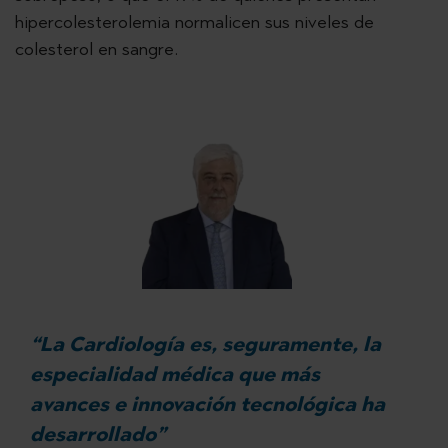
hipercolesterolemia normalicen sus niveles de
colesterol en sangre.
“La Cardiología es, seguramente, la
especialidad médica que más
avances e innovación tecnológica ha
desarrollado”