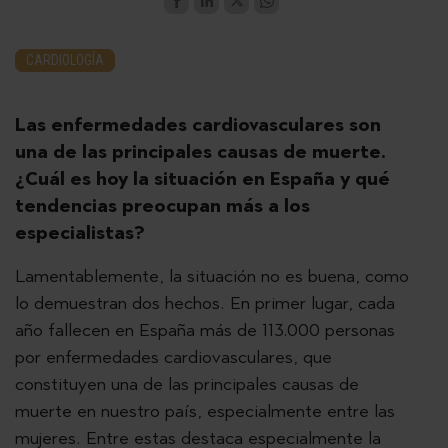
CARDIOLOGÍA
Las enfermedades cardiovasculares son
una de las principales causas de muerte.
¿Cuál es hoy la situación en España y qué
tendencias preocupan más a los
especialistas?
Lamentablemente, la situación no es buena, como
lo demuestran dos hechos. En primer lugar, cada
año fallecen en España más de 113.000 personas
por enfermedades cardiovasculares, que
constituyen una de las principales causas de
muerte en nuestro país, especialmente entre las
mujeres. Entre estas destaca especialmente la