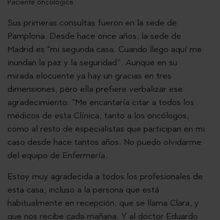
Paciente oncológica
Sus primeras consultas fueron en la sede de
Pamplona. Desde hace once años, la sede de
Madrid es “mi segunda casa. Cuando llego aquí me
inundan la paz y la seguridad”. Aunque en su
mirada elocuente ya hay un gracias en tres
dimensiones, pero ella prefiere verbalizar ese
agradecimiento: “Me encantaría citar a todos los
médicos de esta Clínica, tanto a los oncólogos,
como al resto de especialistas que participan en mi
caso desde hace tantos años. No puedo olvidarme
del equipo de Enfermería.
Estoy muy agradecida a todos los profesionales de
esta casa, incluso a la persona que está
habitualmente en recepción, que se llama Clara, y
que nos recibe cada mañana. Y al doctor Eduardo