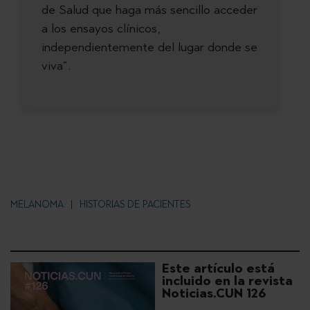
de Salud que haga más sencillo acceder
a los ensayos clínicos,
independientemente del lugar donde se
viva”.
MELANOMA
HISTORIAS DE PACIENTES
Este artículo está
incluido en la revista
Noticias.CUN 126