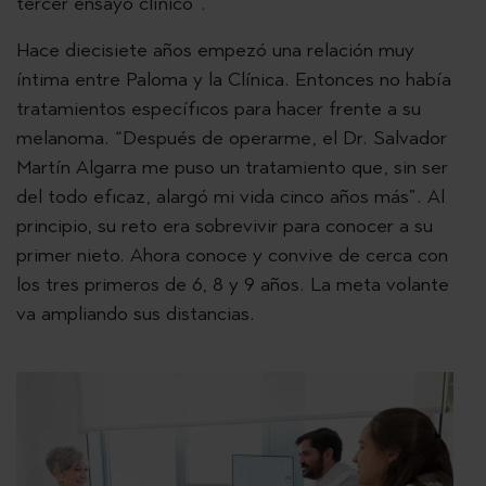
tercer ensayo clínico”.
Hace diecisiete años empezó una relación muy
íntima entre Paloma y la Clínica. Entonces no había
tratamientos específicos para hacer frente a su
melanoma. “Después de operarme, el Dr. Salvador
Martín Algarra me puso un tratamiento que, sin ser
del todo eficaz, alargó mi vida cinco años más”. Al
principio, su reto era sobrevivir para conocer a su
primer nieto. Ahora conoce y convive de cerca con
los tres primeros de 6, 8 y 9 años. La meta volante
va ampliando sus distancias.