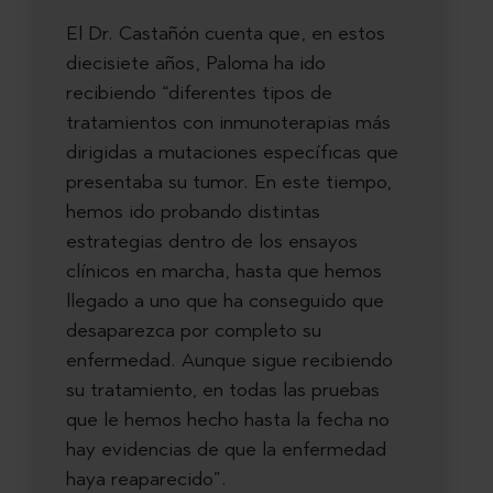
El Dr. Castañón cuenta que, en estos
diecisiete años, Paloma ha ido
recibiendo “diferentes tipos de
tratamientos con inmunoterapias más
dirigidas a mutaciones específicas que
presentaba su tumor. En este tiempo,
hemos ido probando distintas
estrategias dentro de los ensayos
clínicos en marcha, hasta que hemos
llegado a uno que ha conseguido que
desaparezca por completo su
enfermedad. Aunque sigue recibiendo
su tratamiento, en todas las pruebas
que le hemos hecho hasta la fecha no
hay evidencias de que la enfermedad
haya reaparecido”.