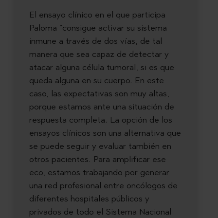
El ensayo clínico en el que participa
Paloma “consigue activar su sistema
inmune a través de dos vías, de tal
manera que sea capaz de detectar y
atacar alguna célula tumoral, si es que
queda alguna en su cuerpo. En este
caso, las expectativas son muy altas,
porque estamos ante una situación de
respuesta completa. La opción de los
ensayos clínicos son una alternativa que
se puede seguir y evaluar también en
otros pacientes. Para amplificar ese
eco, estamos trabajando por generar
una red profesional entre oncólogos de
diferentes hospitales públicos y
privados de todo el Sistema Nacional