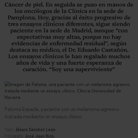
Cáncer de piel. En seguida se puso en manos de
los oncólogos de la Clínica en la sede de
Pamplona. Hoy, gracias al éxito progresivo de
tres ensayos clínicos diferentes, sigue siendo
paciente en la sede de Madrid, aunque “con
expectativas muy altas, porque no hay
evidencias de enfermedad residual”, según
destaca su médico, el Dr. Eduardo Castañón.
Los ensayos clínicos le han regalado muchos
años de vida y una fuerte esperanza de
curación. “Soy una superviviente”
Paloma Espada, paciente con un melanoma agresivo
tratada mediante un ensayo clínico.
Texto:
Álvaro Sánchez León
Fotografía:
José Juan Rico