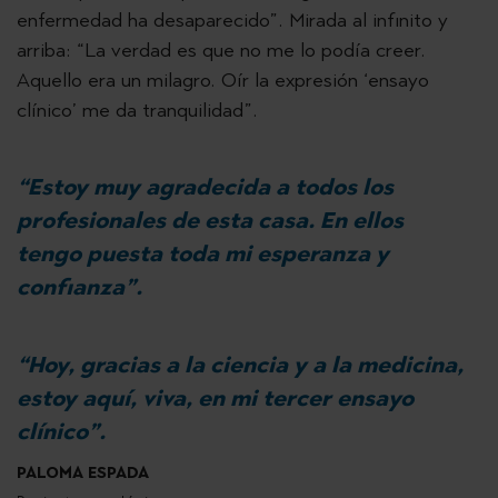
enfermedad ha desaparecido”. Mirada al infinito y
arriba: “La verdad es que no me lo podía creer.
Aquello era un milagro. Oír la expresión ‘ensayo
clínico’ me da tranquilidad”.
“Estoy muy agradecida a todos los
profesionales de esta casa. En ellos
tengo puesta toda mi esperanza y
confianza”.
“Hoy, gracias a la ciencia y a la medicina,
estoy aquí, viva, en mi tercer ensayo
clínico”.
PALOMA ESPADA