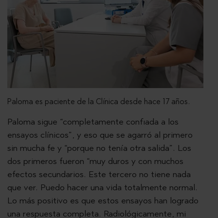
Paloma es paciente de la Clínica desde hace 17 años.
Paloma sigue “completamente confiada a los
ensayos clínicos”, y eso que se agarró al primero
sin mucha fe y “porque no tenía otra salida”. Los
dos primeros fueron “muy duros y con muchos
efectos secundarios. Este tercero no tiene nada
que ver. Puedo hacer una vida totalmente normal.
Lo más positivo es que estos ensayos han logrado
una respuesta completa. Radiológicamente, mi