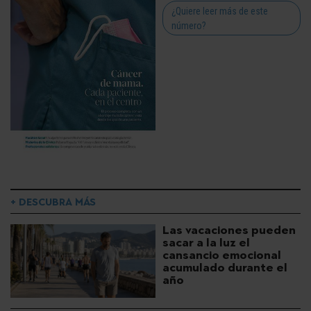
¿Quiere leer más de este
número?
+ DESCUBRA MÁS
Las vacaciones pueden
sacar a la luz el
cansancio emocional
acumulado durante el
año