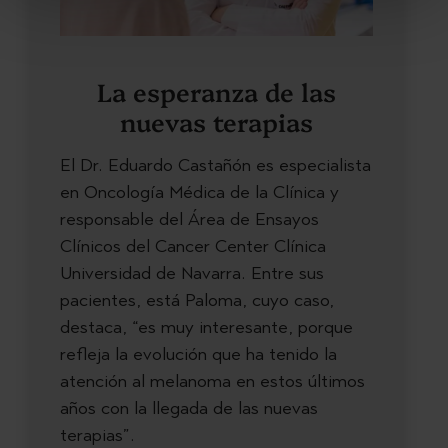
La esperanza de las
nuevas terapias
El Dr. Eduardo Castañón es especialista
en Oncología Médica de la Clínica y
responsable del Área de Ensayos
Clínicos del Cancer Center Clínica
Universidad de Navarra. Entre sus
pacientes, está Paloma, cuyo caso,
destaca, “es muy interesante, porque
refleja la evolución que ha tenido la
atención al melanoma en estos últimos
años con la llegada de las nuevas
terapias”.