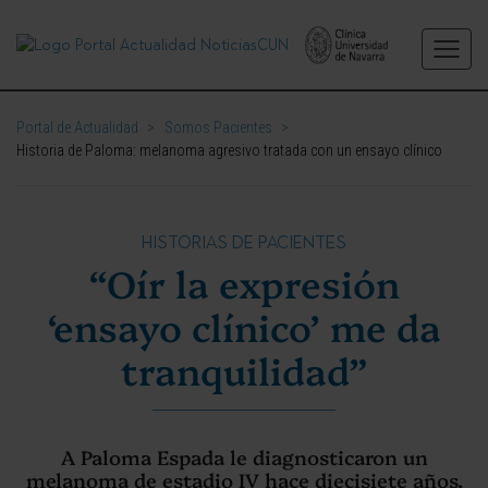
Portal de Actualidad
>
Somos Pacientes
>
Historia de Paloma: melanoma agresivo tratada con un ensayo clínico
HISTORIAS DE PACIENTES
“Oír la expresión
‘ensayo clínico’ me da
tranquilidad”
A Paloma Espada le diagnosticaron un
melanoma de estadio IV hace diecisiete años.