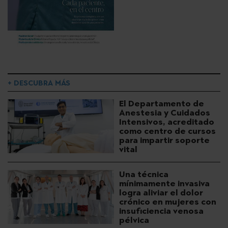
+ DESCUBRA MÁS
El Departamento de
Anestesia y Cuidados
Intensivos, acreditado
como centro de cursos
para impartir soporte
vital
Una técnica
mínimamente invasiva
logra aliviar el dolor
crónico en mujeres con
insuficiencia venosa
pélvica