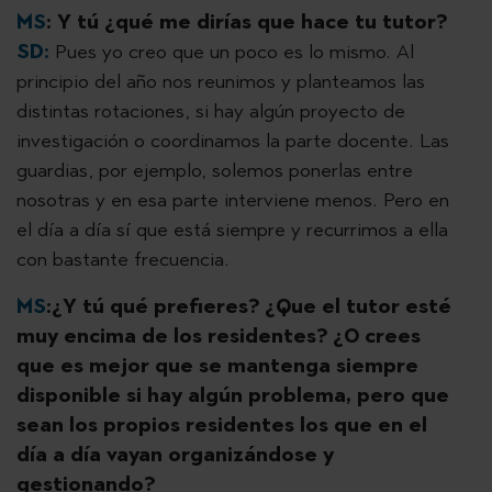
MS
:
Y tú ¿qué me dirías que hace tu tutor?
SD:
Pues yo creo que un poco es lo mismo. Al
principio del año nos reunimos y planteamos las
distintas rotaciones, si hay algún proyecto de
investigación o coordinamos la parte docente. Las
guardias, por ejemplo, solemos ponerlas entre
nosotras y en esa parte interviene menos. Pero en
el día a día sí que está siempre y recurrimos a ella
con bastante frecuencia.
MS
:¿Y tú qué prefieres? ¿Que el tutor esté
muy encima de los residentes? ¿O crees
que es mejor que se mantenga siempre
disponible si hay algún problema, pero que
sean los propios residentes los que en el
día a día vayan organizándose y
gestionando?