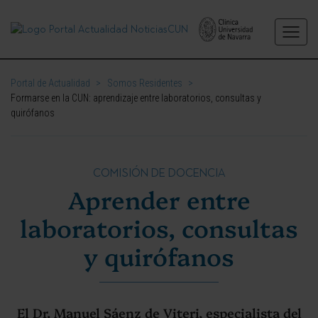
Portal de Actualidad
>
Somos Residentes
>
Formarse en la CUN: aprendizaje entre laboratorios, consultas y
quirófanos
COMISIÓN DE DOCENCIA
Aprender entre
laboratorios, consultas
y quirófanos
El Dr. Manuel Sáenz de Viteri, especialista del