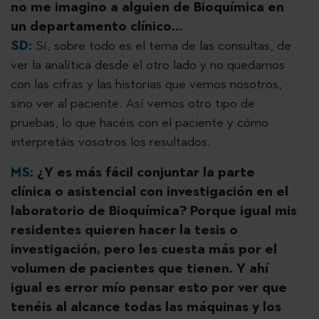
no me imagino a alguien de Bioquímica en
un departamento clínico…
SD:
Sí, sobre todo es el tema de las consultas, de
ver la analítica desde el otro lado y no quedarnos
con las cifras y las historias que vemos nosotros,
sino ver al paciente. Así vemos otro tipo de
pruebas, lo que hacéis con el paciente y cómo
interpretáis vosotros los resultados.
MS
:
¿Y es más fácil conjuntar la parte
clínica o asistencial con investigación en el
laboratorio de Bioquímica? Porque igual mis
residentes quieren hacer la tesis o
investigación, pero les cuesta más por el
volumen de pacientes que tienen. Y ahí
igual es error mío pensar esto por ver que
tenéis al alcance todas las máquinas y los