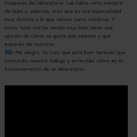
máquinas del laboratorio. Las había visto siempre
de lejos y, además, creo que es una especialidad
muy distinta a lo que vemos como médicos. Y
como tutor me ha venido muy bien tener una
opinión de cómo os gusta que seamos y qué
esperáis de nosotros.
SD:
Me alegro. Yo creo que está bien también que
conozcáis nuestro trabajo y entendáis cómo es el
funcionamiento de un laboratorio.