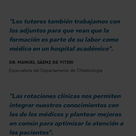
"Los tutores también trabajamos con
los adjuntos para que vean que la
formación es parte de su labor como
médico en un hospital académico".
DR. MANUEL SÁENZ DE VITERI
Especialista del Departamento de Oftalmología
"Las rotaciones clínicas nos permiten
integrar nuestros conocimientos con
los de los médicos y plantear mejoras
en común para optimizar la atención a
los pacientes".