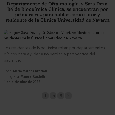
Departamento de Oftalmología, y Sara Deza,
R4 de Bioquímica Clínica, se encuentran por
primera vez para hablar como tutor y
residente de la Clínica Universidad de Navarra
Los residentes de Bioquímica rotan por departamentos
clínicos para ayudar a no perder la perspectiva del
paciente.
Texto:
María Marcos Graziati
Fotografía:
Manuel Castells
1 de diciembre de 2023