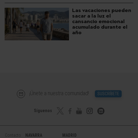
Las vacaciones pueden
sacar a la luz el
cansancio emocional
acumulado durante el
año
¡Únete a nuestra comunidad!
SUSCRÍBETE
Síguenos
Contacto
NAVARRA
MADRID