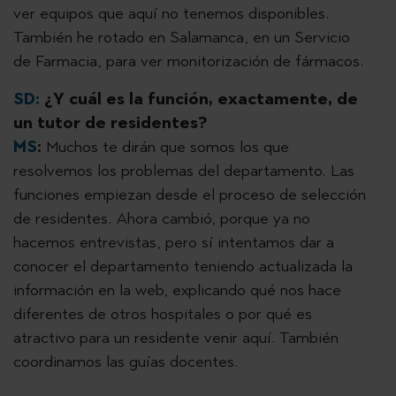
ver equipos que aquí no tenemos disponibles.
También he rotado en Salamanca, en un Servicio
de Farmacia, para ver monitorización de fármacos.
SD:
¿Y cuál es la función, exactamente, de
un tutor de residentes?
MS
:
Muchos te dirán que somos los que
resolvemos los problemas del departamento. Las
funciones empiezan desde el proceso de selección
de residentes. Ahora cambió, porque ya no
hacemos entrevistas, pero sí intentamos dar a
conocer el departamento teniendo actualizada la
información en la web, explicando qué nos hace
diferentes de otros hospitales o por qué es
atractivo para un residente venir aquí. También
coordinamos las guías docentes.