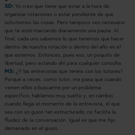
SD:
Yo creo que tiene que estar a la hora de
organizar rotaciones o estar pendiente de que
solicitemos las cosas. Pero tampoco veo necesario
que te esté marcando diariamente una pauta. Al
final, cada uno sabemos lo que tenemos que hacer
dentro de nuestra rotación o dentro del año en el
que estemos. Entonces, pues eso, un poquito de
libertad, pero estando ahí para cualquier consulta.
MS
:
¿Y las entrevistas que tenéis con los tutores?
Porque a veces, como tutor, me pasa que cuando
vienen ellos a buscarme por un problema
específico, hablamos muy suelto y, en cambio,
cuando llega el momento de la entrevista, el que
sea con un guion tan estructurado, no facilita la
fluidez de la conversación. Igual es que me fijo
demasiado en el guion...