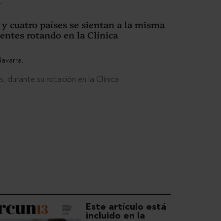
s y cuatro países se sientan a la misma
entes rotando en la Clínica
, durante su rotación en la Clínica.
Este artículo está
incluido en la