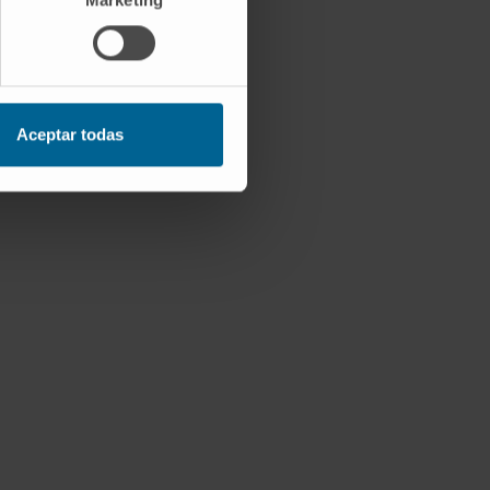
Aceptar todas