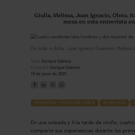
Giulia, Melissa, Juan Ignacio, Olmo. I
mesa en esta entrevista en
De izda. a dcha.: Juan Ignacio Guerrero, Melissa 
Texto:
Enrique Cabrera
Fotografía:
Enrique Cabrera
19 de junio de 2025
PSIQUIATRÍA Y PSICOLOGÍA CLÍNICA
NEUMOLOGÍA
En una soleada y fría tarde de otoño, cuatro
compartir sus experiencias durante los pri