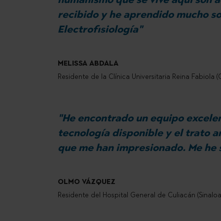
recibido y he aprendido mucho so
Electrofisiología"
MELISSA ABDALA
Residente de la Clínica Universitaria Reina Fabiola
"He encontrado un equipo excele
tecnología disponible y el trato 
que me han impresionado. Me he 
OLMO VÁZQUEZ
Residente del Hospital General de Culiacán (Sinalo