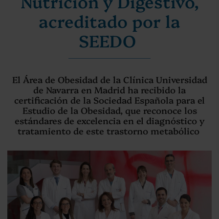
Nutrición y Digestivo,
acreditado por la
SEEDO
El Área de Obesidad de la Clínica Universidad
de Navarra en Madrid ha recibido la
certificación de la Sociedad Española para el
Estudio de la Obesidad, que reconoce los
estándares de excelencia en el diagnóstico y
tratamiento de este trastorno metabólico