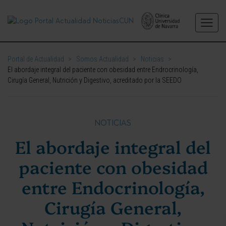
Portal de Actualidad
>
Somos Actualidad
>
Noticias
>
El abordaje integral del paciente con obesidad entre Endrocrinología,
Cirugía General, Nutrición y Digestivo, acreditado por la SEEDO
NOTICIAS
El abordaje integral del
paciente con obesidad
entre Endocrinología,
Cirugía General,