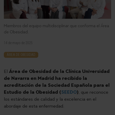
Miembros del equipo multidisciplinar que conforma el Área
de Obesidad.
14 de mayo de 2025
ÁREA DE OBESIDAD
El
Área de Obesidad de la Clínica Universidad
de Navarra en Madrid ha recibido la
acreditación de la Sociedad Española para el
Estudio de la Obesidad (
SEEDO
)
, que reconoce
los estándares de calidad y la excelencia en el
abordaje de esta enfermedad.