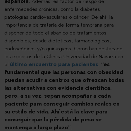
española
. Además, es factor de riesgo de
enfermedades crónicas, como la diabetes,
patologías cardiovasculares o cáncer. De ahí, la
importancia de tratarla de forma temprana para
disponer de todo el abanico de tratamientos
disponibles, desde dietéticos, farmacológicos,
endoscópicos y/o quirúrgicos. Como han destacado
los expertos de la Clínica Universidad de Navarra en
el
último encuentro para pacientes
,
“es
fundamental que las personas con obesidad
puedan acudir a centros que ofrezcan todas
las alternativas con evidencia científica,
pero, a su vez, sepan acompañar a cada
paciente para conseguir cambios reales en
su estilo de vida. Ahí está la clave para
conseguir que la pérdida de peso se
mantenga a largo plazo”
.