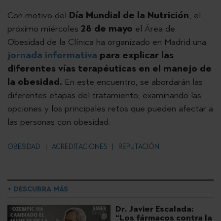
Con motivo del
Día Mundial de la Nutrición
, el
próximo miércoles
28 de mayo
el Área de
Obesidad de la Clínica ha organizado en Madrid una
jornada informativa
para explicar las
diferentes vías terapéuticas en el manejo de
la obesidad.
En este encuentro, se abordarán las
diferentes etapas del tratamiento, examinando las
opciones y los principales retos que pueden afectar a
las personas con obesidad.
OBESIDAD
ACREDITACIONES
REPUTACIÓN
+ DESCUBRA MÁS
Dr. Javier Escalada:
“Los fármacos contra la