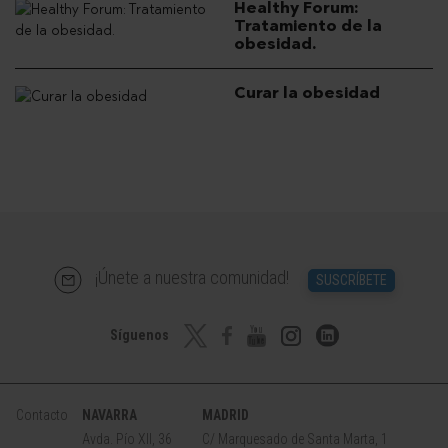
Healthy Forum:
Tratamiento de la
obesidad.
Curar la obesidad
¡Únete a nuestra comunidad!
SUSCRÍBETE
Síguenos
Contacto
NAVARRA
MADRID
Avda. Pío XII, 36
C/ Marquesado de Santa Marta, 1