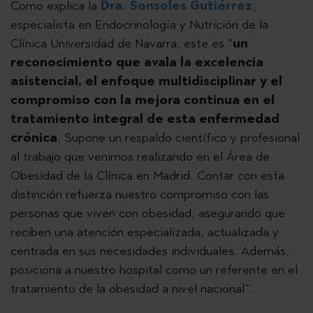
Como explica la
Dra. Sonsoles Gutiérrez
,
especialista en Endocrinología y Nutrición de la
Clínica Universidad de Navarra, este es “
un
reconocimiento que avala la excelencia
asistencial, el enfoque multidisciplinar y el
compromiso con la mejora continua en el
tratamiento integral de esta enfermedad
crónica
. Supone un respaldo científico y profesional
al trabajo que venimos realizando en el Área de
Obesidad de la Clínica en Madrid. Contar con esta
distinción refuerza nuestro compromiso con las
personas que viven con obesidad, asegurando que
reciben una atención especializada, actualizada y
centrada en sus necesidades individuales. Además,
posiciona a nuestro hospital como un referente en el
tratamiento de la obesidad a nivel nacional”.