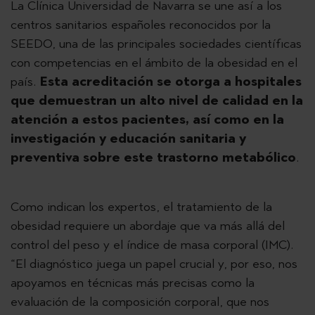
La Clínica Universidad de Navarra se une así a los
centros sanitarios españoles reconocidos por la
SEEDO, una de las principales sociedades científicas
con competencias en el ámbito de la obesidad en el
país.
Esta acreditación se otorga a hospitales
que demuestran un alto nivel de calidad en la
atención a estos pacientes, así como en la
investigación y educación sanitaria y
preventiva sobre este trastorno metabólico
.
Como indican los expertos, el tratamiento de la
obesidad requiere un abordaje que va más allá del
control del peso y el índice de masa corporal (IMC).
“El diagnóstico juega un papel crucial y, por eso, nos
apoyamos en técnicas más precisas como la
evaluación de la composición corporal, que nos