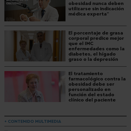
obesidad nunca deben
utilizarse sin indicación
médica experta”
El porcentaje de grasa
corporal predice mejor
que el IMC
enfermedades como la
diabetes, el hígado
graso o la depresión
El tratamiento
farmacológico contra la
obesidad debe ser
personalizado en
función del estado
clínico del paciente
+ CONTENIDO MULTIMEDIA