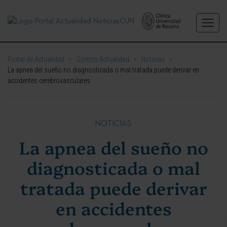
Portal de Actualidad
>
Somos Actualidad
>
Noticias
>
La apnea del sueño no diagnosticada o mal tratada puede derivar en
accidentes cerebrovasculares
NOTICIAS
La apnea del sueño no
diagnosticada o mal
tratada puede derivar
en accidentes