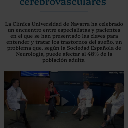
cerebrovasculares
La Clínica Universidad de Navarra ha celebrado
un encuentro entre especialistas y pacientes
en el que se han presentado las claves para
entender y tratar los trastornos del sueño, un
problema que, según la Sociedad Española de
Neurología, puede afectar al 48% de la
población adulta