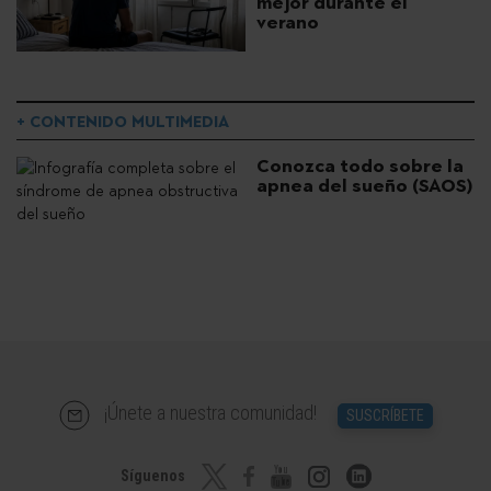
mejor durante el
verano
+ CONTENIDO MULTIMEDIA
Conozca todo sobre la
apnea del sueño (SAOS)
¡Únete a nuestra comunidad!
SUSCRÍBETE
Síguenos