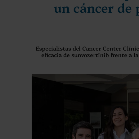
un cáncer de 
Especialistas del Cancer Center Clíni
eficacia de sunvozertinib frente a 