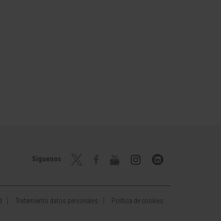
Síguenos
d
Tratamiento datos personales
Política de cookies