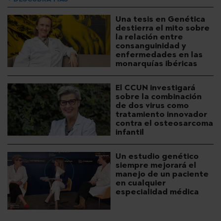
Una tesis en Genética
destierra el mito sobre
la relación entre
consanguinidad y
enfermedades en las
monarquías ibéricas
El CCUN investigará
sobre la combinación
de dos virus como
tratamiento innovador
contra el osteosarcoma
infantil
Un estudio genético
siempre mejorará el
manejo de un paciente
en cualquier
especialidad médica