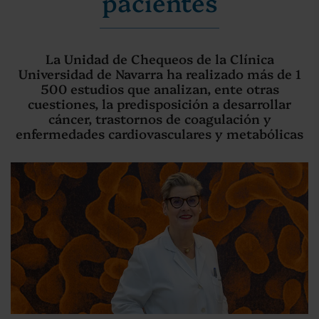
pacientes
La Unidad de Chequeos de la Clínica
Universidad de Navarra ha realizado más de 1
500 estudios que analizan, ente otras
cuestiones, la predisposición a desarrollar
cáncer, trastornos de coagulación y
enfermedades cardiovasculares y metabólicas