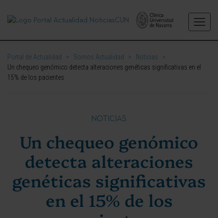
Portal de Actualidad
>
Somos Actualidad
>
Noticias
>
Un chequeo genómico detecta alteraciones genéticas significativas en el
15% de los pacientes
NOTICIAS
Un chequeo genómico
detecta alteraciones
genéticas significativas
en el 15% de los