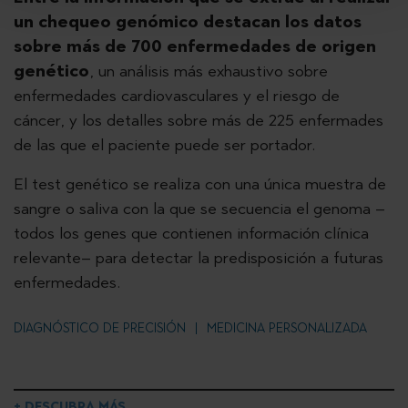
un chequeo genómico destacan los datos
sobre más de 700 enfermedades de origen
genético
, un análisis más exhaustivo sobre
enfermedades cardiovasculares y el riesgo de
cáncer, y los detalles sobre más de 225 enfermades
de las que el paciente puede ser portador.
El test genético se realiza con una única muestra de
sangre o saliva con la que se secuencia el genoma –
todos los genes que contienen información clínica
relevante– para detectar la predisposición a futuras
enfermedades.
DIAGNÓSTICO DE PRECISIÓN
MEDICINA PERSONALIZADA
+ DESCUBRA MÁS