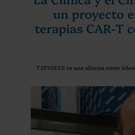
un proyecto e
terapias CAR-T co
T2EVOLVE es una alianza entre líder