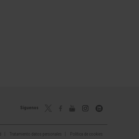
Síguenos
d
Tratamiento datos personales
Política de cookies