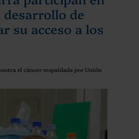
 desarrollo de
ar su acceso a los
ontra el cáncer respaldada por Unión