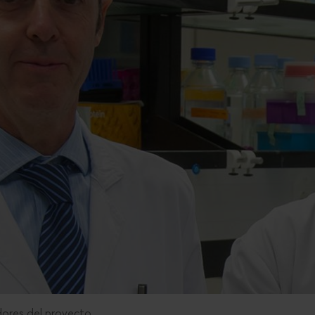
dores del proyecto.