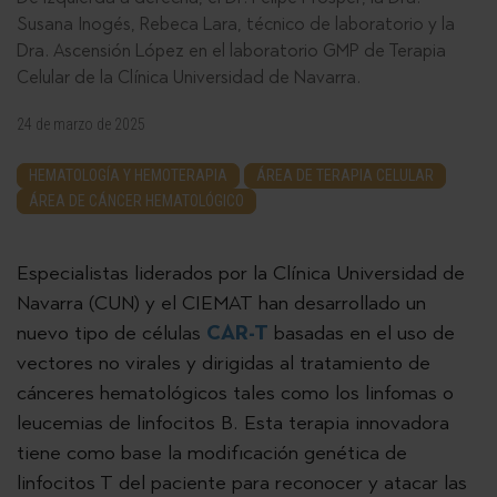
Susana Inogés, Rebeca Lara, técnico de laboratorio y la
Dra. Ascensión López en el laboratorio GMP de Terapia
Celular de la Clínica Universidad de Navarra.
24 de marzo de 2025
HEMATOLOGÍA Y HEMOTERAPIA
ÁREA DE TERAPIA CELULAR
ÁREA DE CÁNCER HEMATOLÓGICO
Especialistas liderados por la Clínica Universidad de
Navarra (CUN) y el CIEMAT han desarrollado un
nuevo tipo de células
CAR-T
basadas en el uso de
vectores no virales y dirigidas al tratamiento de
cánceres hematológicos tales como los linfomas o
leucemias de linfocitos B. Esta terapia innovadora
tiene como base la modificación genética de
linfocitos T del paciente para reconocer y atacar las