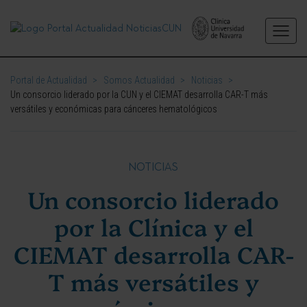
Portal de Actualidad
>
Somos Actualidad
>
Noticias
>
Un consorcio liderado por la CUN y el CIEMAT desarrolla CAR-T más
versátiles y económicas para cánceres hematológicos
NOTICIAS
Un consorcio liderado
por la Clínica y el
CIEMAT desarrolla CAR-
T más versátiles y